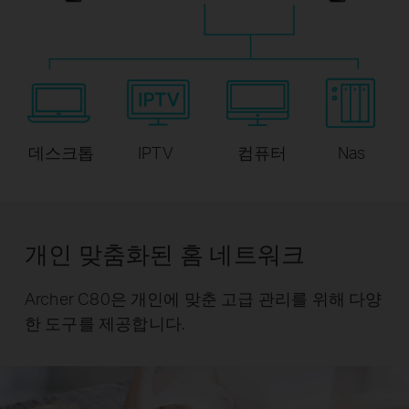
데스크톱
IPTV
컴퓨터
Nas
개인 맞춤화된 홈 네트워크
Archer C80은 개인에 맞춘 고급 관리를 위해 다양
한 도구를 제공합니다.