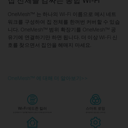
OneMesh™ 는 하나의 Wi-Fi 이름으로 메시 네트
워크를 구성하여 집 전체를 한꺼번 커버할 수 있습
니다. OneMesh™ 범위 확장기를 OneMesh™ 공
유기에 연결하기만 하면 됩니다. 더 이상 Wi-Fi 신
호를 찾으면서 집안을 헤매지 마세요.
OneMesh™ 에 대해 더 알아보기>>
Wi-Fi 데드존 킬러
스마트 로밍
집 전체에 Wi-Fi 범위를 적용하여 신호가 미약한 공간의 최소화
움직일 때도 끊김 없는 스트리밍