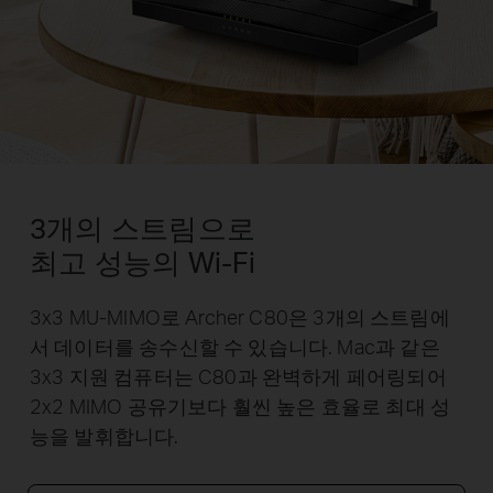
3개의 스트림으로
최고 성능의 Wi-Fi
3x3 MU-MIMO로 Archer C80은 3개의 스트림에
서 데이터를 송수신할 수 있습니다. Mac과 같은
3x3 지원 컴퓨터는 C80과 완벽하게 페어링되어
2x2 MIMO 공유기보다 훨씬 높은 효율로 최대 성
능을 발휘합니다.