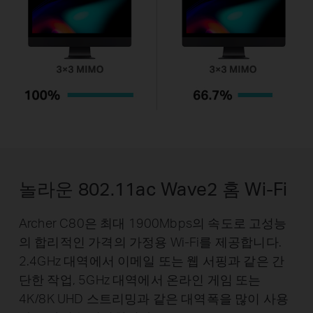
놀라운 802.11ac Wave2 홈 Wi-Fi
Archer C80은 최대 1900Mbps의 속도로 고성능
의 합리적인 가격의 가정용 Wi-Fi를 제공합니다.
2.4GHz 대역에서 이메일 또는 웹 서핑과 같은 간
단한 작업, 5GHz 대역에서 온라인 게임 또는
4K/8K UHD 스트리밍과 같은 대역폭을 많이 사용