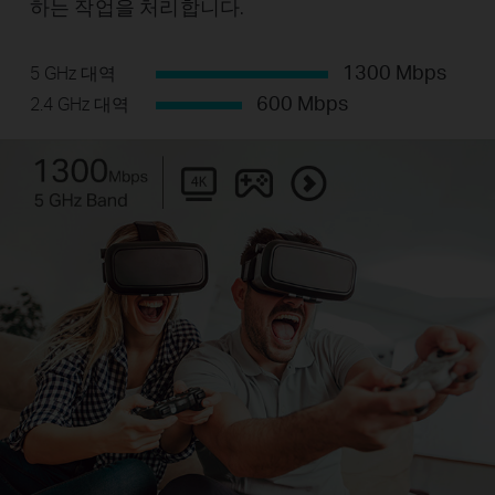
하는 작업을 처리합니다.
1300 Mbps
5 GHz 대역
600 Mbps
2.4 GHz 대역