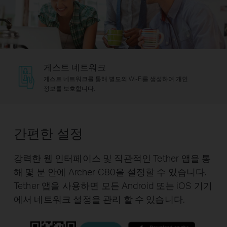
게스트 네트워크
게스트 네트워크를 통해 별도의 Wi-Fi를 생성하여 개인
정보를 보호합니다.
간편한 설정
강력한 웹 인터페이스 및 직관적인 Tether 앱을 통
해 몇 분 안에 Archer C80을 설정할 수 있습니다.
Tether 앱을 사용하면 모든 Android 또는 iOS 기기
에서 네트워크 설정을 관리 할 수 ​​있습니다.