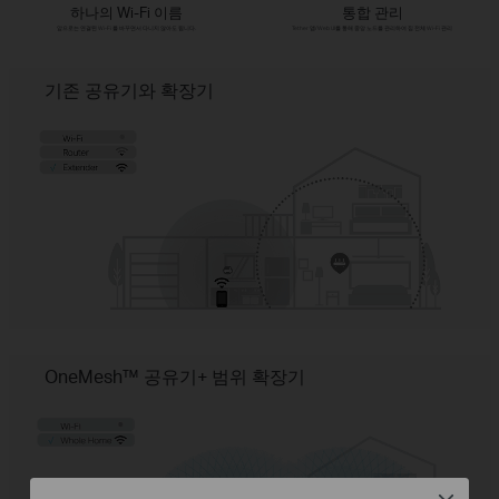
하나의 Wi-Fi 이름
통합 관리
앞으로는 연결된 Wi-Fi 를 바꾸면서 다니지 않아도 됩니다.
Tether 앱/Web UI를 통해 중앙 노드를 관리하여 집 전체 Wi-Fi 관리
기존 공유기와 확장기
OneMesh™ 공유기+ 범위 확장기