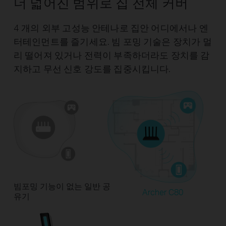
더 넓어진 범위로 집 전체 커버
4 개의 외부 고성능 안테나로 집안 어디에서나 엔
터테인먼트를 즐기세요. 빔 포밍 기술은 장치가 멀
리 떨어져 있거나 전력이 부족하더라도 장치를 감
지하고 무선 신호 강도를 집중시킵니다.
빔포밍 기능이 없는 일반 공
Archer C80
유기