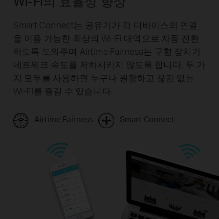
Wi-Fi의 효율성 향상
Smart Connect는 공유기가 각 디바이스의 연결
을 이용 가능한 최상의 Wi-Fi 대역으로 자동 전환
하도록 도와주며 Airtime Fairness는 구형 장치가
네트워크 속도를 저하시키지 않도록 합니다. 두 가
지 모두를 사용하면 누구나 원활하고 끊김 없는
Wi-Fi를 즐길 수 있습니다.
Airtime Fairness
Smart Connect