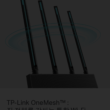
TP-Link OneMesh™ :
집 전체를 감싸는 통합 Wi-Fi