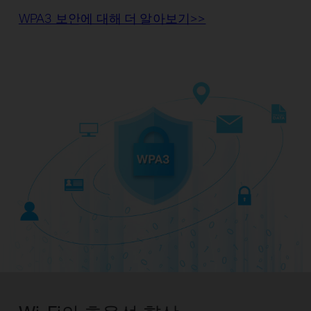
WPA3 보안에 대해 더 알아보기>>