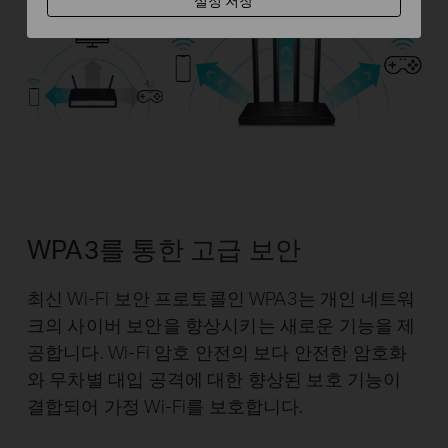
설정 저장
WPA3를 통한 고급 보안
최신 Wi-Fi 보안 프로토콜인 WPA3는 개인 네트워
크의 사이버 보안을 향상시키는 새로운 기능을 제
공합니다. Wi-Fi 암호 안전의 보다 안전한 암호화
와 무차별 대입 공격에 대한 향상된 보호 기능이
결합되어 가정 Wi-Fi를 보호합니다.