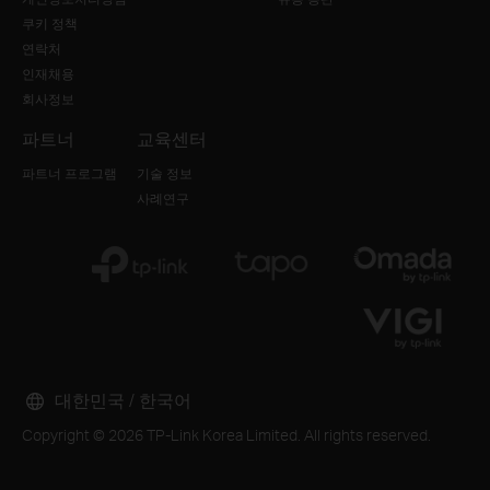
쿠키 정책
연락처
인재채용
회사정보
파트너
교육센터
파트너 프로그램
기술 정보
사례연구
대한민국 / 한국어
Copyright © 2026 TP-Link Korea Limited. All rights reserved.