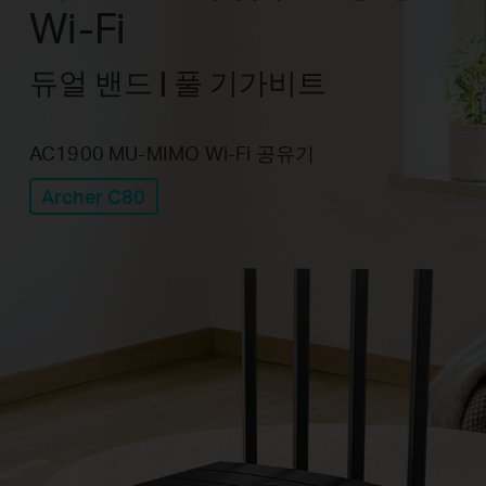
Wi-Fi
듀얼 밴드 | 풀 기가비트
AC1900 MU-MIMO Wi-Fi 공유기
Archer C80