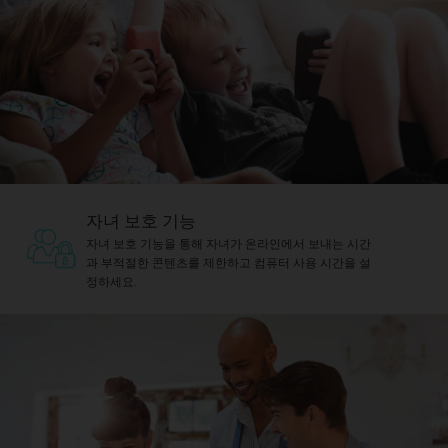
자녀 보호 기능
자녀 보호 기능을 통해 자녀가 온라인에서 보내는 시간
과 부적절한 콘텐츠를 제한하고 컴퓨터 사용 시간을 설
정하세요.