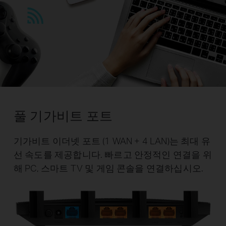
풀 기가비트 포트
기가비트 이더넷 포트 (1 WAN + 4 LAN)는 최대 유
선 속도를 제공합니다. 빠르고 안정적인 연결을 위
해 PC, 스마트 TV 및 게임 콘솔을 연결하십시오.