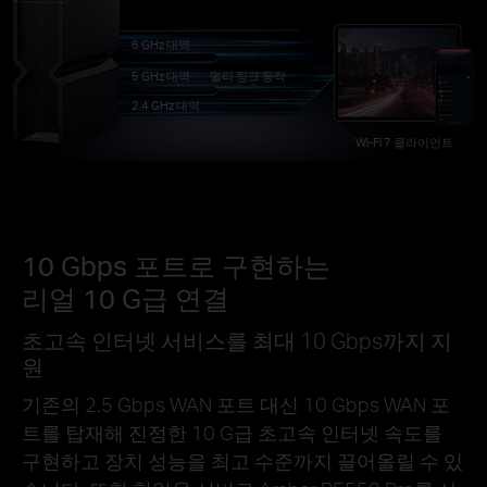
6 GHz 대역
5 GHz 대역
멀티 링크 동작
2.4 GHz 대역
Wi-Fi 7 클라이언트
10 Gbps 포트로 구현하는
리얼 10 G급 연결
초고속 인터넷 서비스를 최대 10 Gbps까지 지
원
기존의 2.5 Gbps WAN 포트 대신 10 Gbps WAN 포
트를 탑재해 진정한 10 G급 초고속 인터넷 속도를
구현하고 장치 성능을 최고 수준까지 끌어올릴 수 있