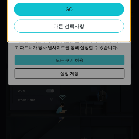
분석 및 마케팅 쿠키
GO
분석 쿠키는 웹사이트의 기능을 개선하고 조정하기 위해
웹사이트에서의 사용자 활동을 분석하는 데 사용하는 쿠키
다른 선택사항
입니다.
마케팅 쿠키는 귀하의 관심사에 대한 프로필을 생성하고
다른 웹사이트에서 관련 광고를 표시하기 위해 당사의 광
고 파트너가 당사 웹사이트를 통해 설정할 수 있습니다.
모든 쿠키 허용
설정 저장
Archer B550 Pro
+ EasyMesh 장치