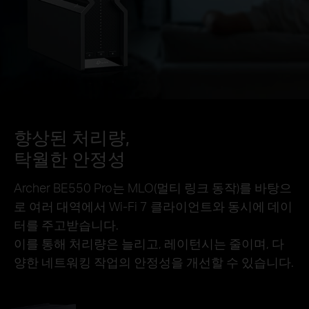
향상된 처리량,
탁월한 안정성
Archer BE550 Pro는 MLO(멀티 링크 동작)를 바탕으
로 여러 대역에서 Wi-Fi 7 클라이언트와 동시에 데이
터를 주고받습니다.
이를 통해 처리량은 늘리고, 레이턴시는 줄이며, 다
양한 네트워킹 작업의 안정성을 개선할 수 있습니다.