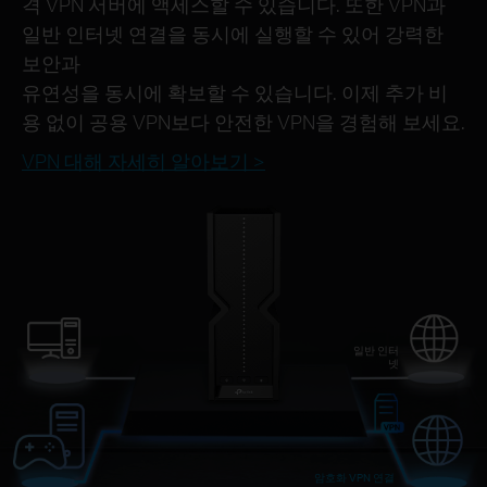
격 VPN 서버에 액세스할 수 있습니다. 또한 VPN과
일반 인터넷 연결을 동시에 실행할 수 있어 강력한
보안과
유연성을 동시에 확보할 수 있습니다. 이제 추가 비
용 없이 공용 VPN보다 안전한 VPN을 경험해 보세요.
VPN 대해 자세히 알아보기 >
일반 인터
넷
암호화 VPN 연결