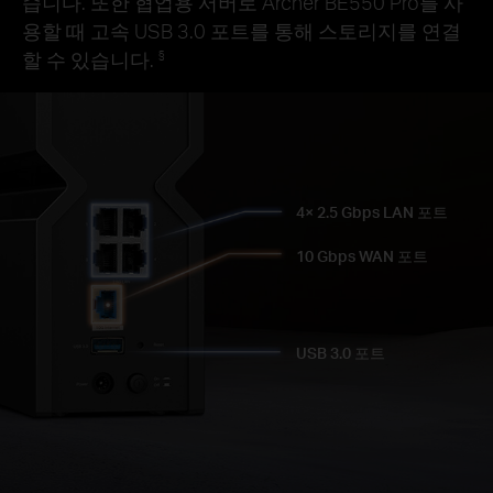
습니다. 또한 협업용 서버로 Archer BE550 Pro를 사
용할 때 고속 USB 3.0 포트를 통해 스토리지를 연결
할 수 있습니다.
§
4× 2.5 Gbps LAN 포트
10 Gbps WAN 포트
USB 3.0 포트