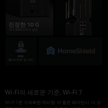
진정한 10 G
10 G WAN 포트로 실현
VPN
클라이언트 및 서버
Wi-Fi의 새로운 기준, Wi-Fi 7
Wi-Fi 7은 가속화된 처리량, 더 짧은 레이턴시, 더 강