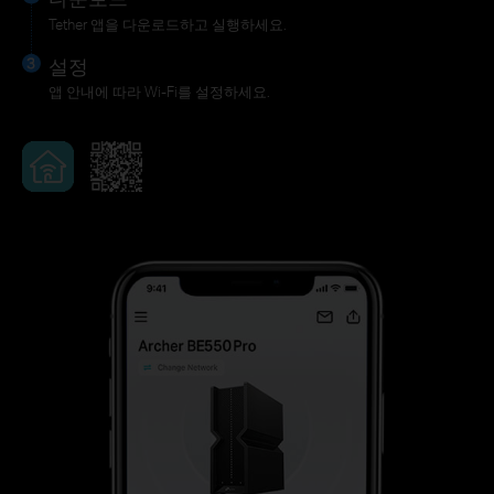
Tether 앱을 다운로드하고 실행하세요.
설정
앱 안내에 따라 Wi-Fi를 설정하세요.