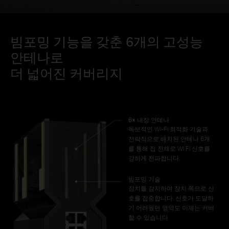
빔포밍 기능을 갖춘 6개의 고성능
안테나로
더 넓어진 커버리지
6× 내장 안테나
독보적인 Wi-Fi 최적화 기술과
전략적으로 배치된 안테나 6개
를 통해 집 전체로 Wi Fi 신호를
강하게 전파합니다.
빔포밍 기술
장치를 감지하여 장치 쪽으로 신
호를 집중합니다. 신호가 도달하
기 어려웠던 영역도 이제는 커버
할 수 있습니다.