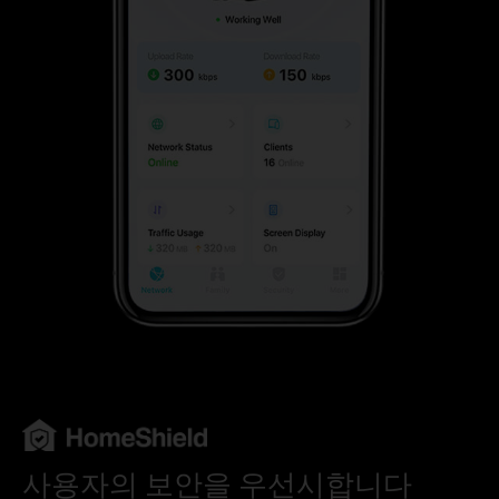
사용자의 보안을 우선시합니다