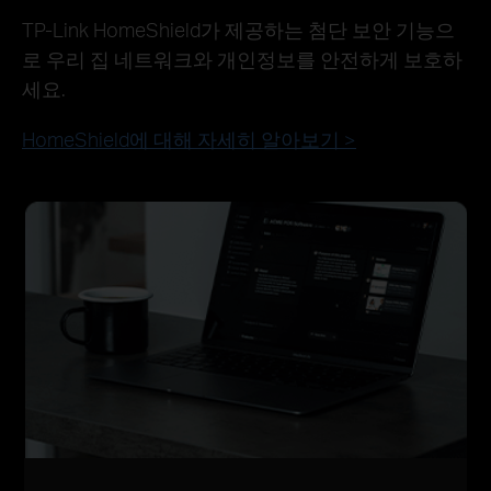
TP-Link HomeShield가 제공하는 첨단 보안 기능으
로 우리 집 네트워크와 개인정보를 안전하게 보호하
세요.
HomeShield에 대해 자세히 알아보기 >