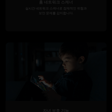
홈 네트워크 스캐너
실시간 네트워크 스캐너로 잠재적인 위협과
보안 문제를 감지합니다.
자녀 보호 기능