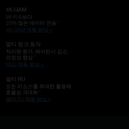
4K-QAM
Wi-Fi 6보다
20% 많은 데이터 전송
◇
4K-QAM 작동 방식 >
멀티 링크 동작
처리량 증가, 레이턴시 감소,
안정성 향상
◇
MLO 작동 방식 >
멀티 RU
모든 리소스를 최대한 활용해
효율성 극대화
◇
멀티 RU 작동 방식 >