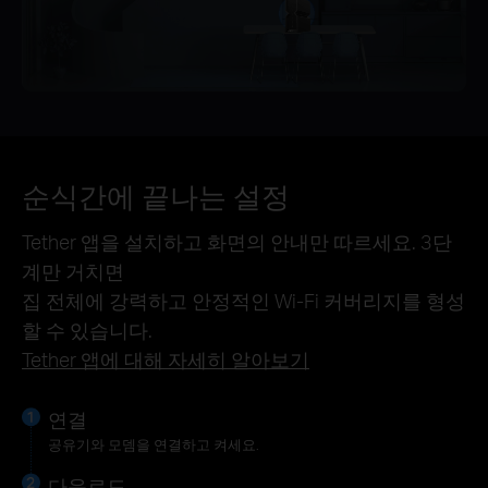
순식간에 끝나는 설정
Tether 앱을 설치하고 화면의 안내만 따르세요. 3단
계만 거치면
집 전체에 강력하고 안정적인 Wi-Fi 커버리지를 형성
할 수 있습니다.
Tether 앱에 대해 자세히 알아보기
연결
공유기와 모뎀을 연결하고 켜세요.
다운로드