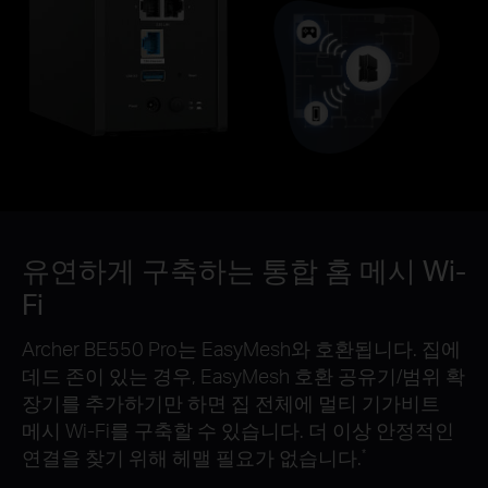
유연하게 구축하는 통합 홈 메시 Wi-
Fi
Archer BE550 Pro는 EasyMesh와 호환됩니다. 집에
데드 존이 있는 경우, EasyMesh 호환 공유기/범위 확
장기를 추가하기만 하면 집 전체에 멀티 기가비트
메시 Wi-Fi를 구축할 수 있습니다. 더 이상 안정적인
연결을 찾기 위해 헤맬 필요가 없습니다.
*