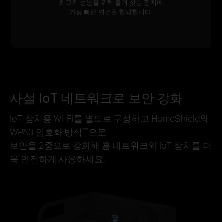
최고의 성능을 위해 즐겨 찾는 장치에
가장 빠른 연결을 할당합니다.
사설 IoT 네트워크로 보안 강화
IoT 장치용 Wi-Fi를 별도로 구성하고 HomeShield와
WPA3 암호화 방식
으로
***
보안을 2중으로 강화해 홈 네트워크와 IoT 장치를 더
욱 안전하게 사용하세요.