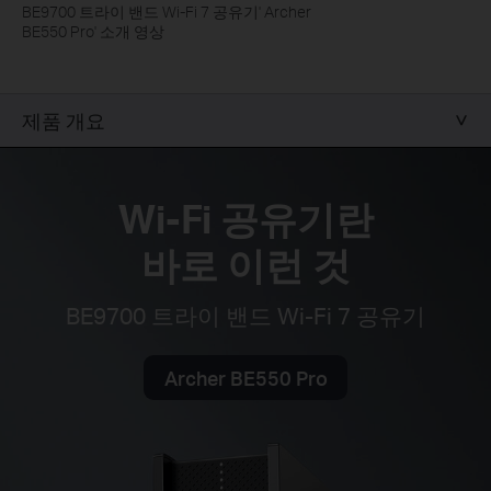
BE9700 트라이 밴드 Wi-Fi 7 공유기' Archer
BE550 Pro' 소개 영상
제품 개요
Wi-Fi 공유기란
바로 이런 것
BE9700 트라이 밴드 Wi-Fi 7 공유기
Archer BE550 Pro