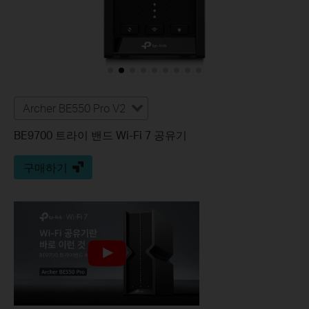
Archer BE550 Pro V2
BE9700 트라이 밴드 Wi-Fi 7 공유기
구매하기