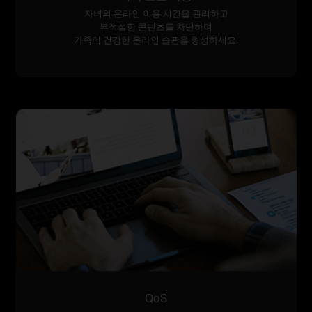
자녀의 온라인 이용 시간을 관리하고
부적절한 콘텐츠를 차단하여
가족의 건강한 온라인 습관을 형성하세요.
QoS