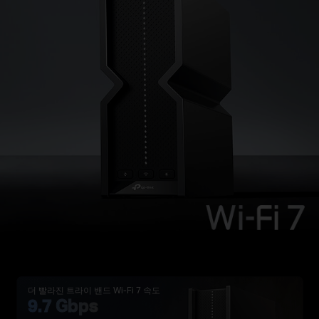
더 빨라진 트라이 밴드 Wi-Fi 7 속도
9.7 Gbps