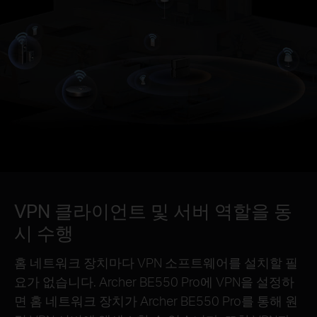
VPN 클라이언트 및 서버 역할을 동
시 수행
홈 네트워크 장치마다 VPN 소프트웨어를 설치할 필
요가 없습니다. Archer BE550 Pro에 VPN을 설정하
면 홈 네트워크 장치가 Archer BE550 Pro를 통해 원