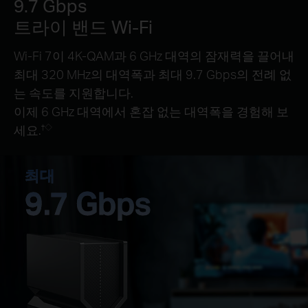
9.7 Gbps
트라이 밴드 Wi-Fi
Wi-Fi 7이 4K-QAM과 6 GHz 대역의 잠재력을 끌어내
최대 320 MHz의 대역폭과 최대 9.7 Gbps의 전례 없
는 속도를 지원합니다.
이제 6 GHz 대역에서 혼잡 없는 대역폭을 경험해 보
세요.
†
◇
최대
9.7 Gbps