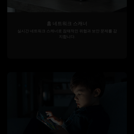
홈 네트워크 스캐너
실시간 네트워크 스캐너로 잠재적인 위협과 보안 문제를 감
지합니다.