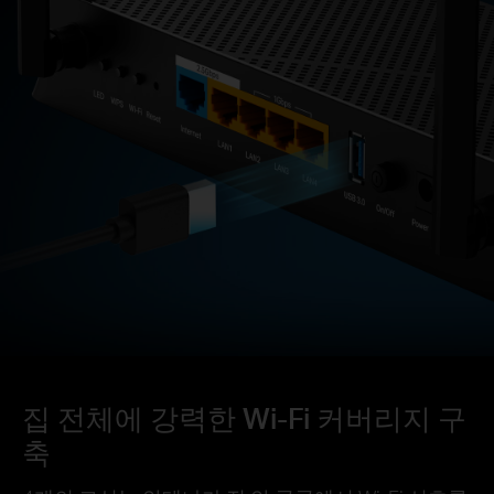
집 전체에 강력한 Wi-Fi 커버리지 구
축