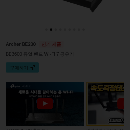
Archer BE230
인기 제품
BE3600 듀얼 밴드 Wi-Fi 7 공유기
구매하기