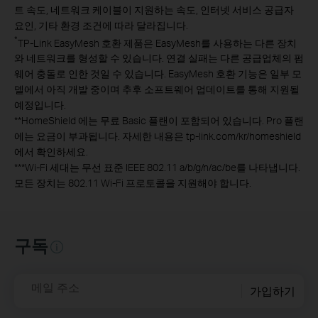
트 속도, 네트워크 케이블이 지원하는 속도, 인터넷 서비스 공급자
요인, 기타 환경 조건에 따라 달라집니다.
*
TP-Link EasyMesh 호환 제품은 EasyMesh를 사용하는 다른 장치
와 네트워크를 형성할 수 있습니다. 연결 실패는 다른 공급업체의 펌
웨어 충돌로 인한 것일 수 있습니다. EasyMesh 호환 기능은 일부 모
델에서 아직 개발 중이며 추후 소프트웨어 업데이트를 통해 지원될
예정입니다.
**
HomeShield 에는 무료 Basic 플랜이 포함되어 있습니다. Pro 플랜
에는 요금이 부과됩니다. 자세한 내용은 tp-link.com/kr/homeshield
에서 확인하세요.
***
Wi-Fi 세대는 무선 표준 IEEE 802.11 a/b/g/n/ac/be를 나타냅니다.
모든 장치는 802.11 Wi-Fi 프로토콜을 지원해야 합니다.
구독
메일 주소
가입하기