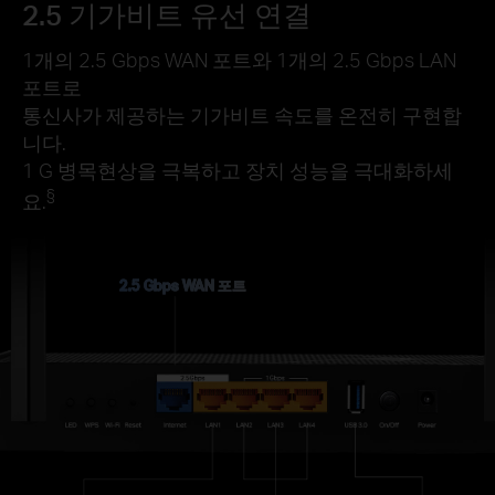
2.5 기가비트 유선 연결
1개의 2.5 Gbps WAN 포트와 1개의 2.5 Gbps LAN
포트로
통신사가 제공하는 기가비트 속도를 온전히 구현합
니다.
1 G 병목현상을 극복하고 장치 성능을 극대화하세
§
요.
2.5 Gbps WAN 포트