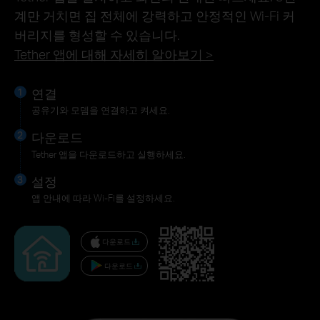
계만 거치면 집 전체에 강력하고 안정적인 Wi-Fi 커
버리지를 형성할 수 있습니다.
Tether 앱에 대해 자세히 알아보기 >
연결
공유기와 모뎀을 연결하고 켜세요.
다운로드
Tether 앱을 다운로드하고 실행하세요.
설정
앱 안내에 따라 Wi-Fi를 설정하세요.
다운로드
다운로드