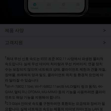
제품 사양
고객지원
†
최대 무선 신호 속도는 IEEE 표준 802.11 사양에서 파생된 물리적
속도입니다. 실제 무선 데이터 처리량과 무선 커버리지, 연결 장치
수는 보장되지 않으며 네트워크 상태, 클라이언트 제한과 건물 재질,
장애물, 트래픽의 양과 밀도, 클라이언트 위치 등 환경적 요인에 따
라 달라질 수 있습니다.
‡
Wi-Fi 7(802.11be), Wi-Fi 6(802.11ax)와 MLO(멀티 링크 동작), 4K-
QAM, 멀티 RU, OFDMA, MU-MIMO 등의 기능을 사용하려면 클라이
언트도 해당 기능을 지원해야 합니다.
§
2.5 Gbps 인터넷 속도를 구현하려면 호환되는 요금제와 장비가 필
요합니다. 실제 네트워크 속도는 제품의 이더넷 WAN 또는 LAN 포