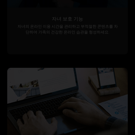
자녀 보호 기능
자녀의 온라인 이용 시간을 관리하고 부적절한 콘텐츠를 차
단하여 가족의 건강한 온라인 습관을 형성하세요.