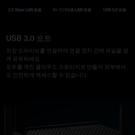
2.5 Gbps LAN 포트
3× 기가비트 LAN 포트
USB 3.0 포트
USB 3.0 포트
외장 드라이브를 연결하여 연결 장치 간에 파일을 쉽
게 공유하세요.
포트를 개인 클라우드 스토리지로 만들어 외부에서
도 안전하게 액세스할 수 있습니다.