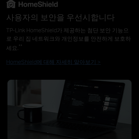
사용자의 보안을 우선시합니다
TP-Link HomeShield가 제공하는 첨단 보안 기능으
로 우리 집 네트워크와 개인정보를 안전하게 보호하
**
세요.
HomeShield에 대해 자세히 알아보기 >