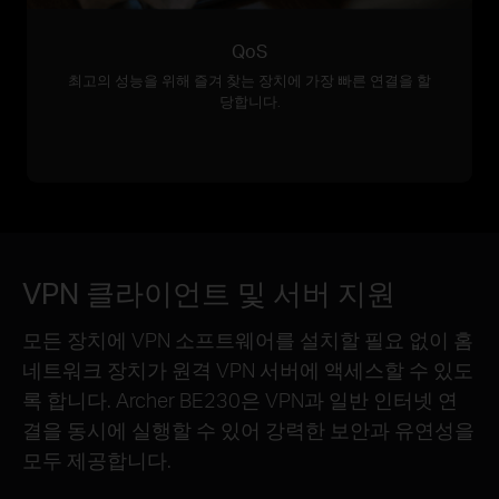
QoS
최고의 성능을 위해 즐겨 찾는 장치에 가장 빠른 연결을 할
당합니다.
VPN 클라이언트 및 서버 지원
모든 장치에 VPN 소프트웨어를 설치할 필요 없이 홈
네트워크 장치가 원격 VPN 서버에 액세스할 수 있도
록 합니다. Archer BE230은 VPN과 일반 인터넷 연
결을 동시에 실행할 수 있어 강력한 보안과 유연성을
모두 제공합니다.