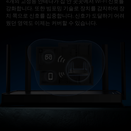
4개의 고성능 안테나가 집 안 곳곳에서 Wi-Fi 신호를
강화합니다. 또한 빔포밍 기술로 장치를 감지하여 장
치 쪽으로 신호를 집중합니다. 신호가 도달하기 어려
웠던 영역도 이제는 커버할 수 있습니다.