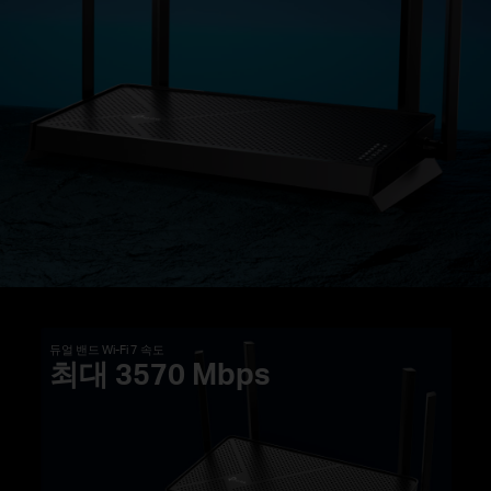
듀얼 밴드 Wi-Fi 7 속도
최대 3570 Mbps