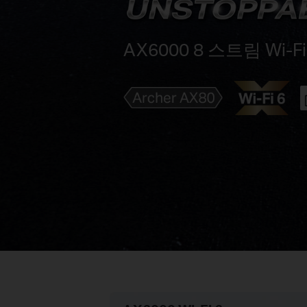
AX6000 8 스트림 Wi-F