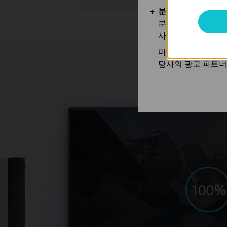
분석 및 마케팅 쿠
분석 쿠키는 웹사이
사용하는 쿠키입니
마케팅 쿠키는 귀하
당사의 광고 파트너