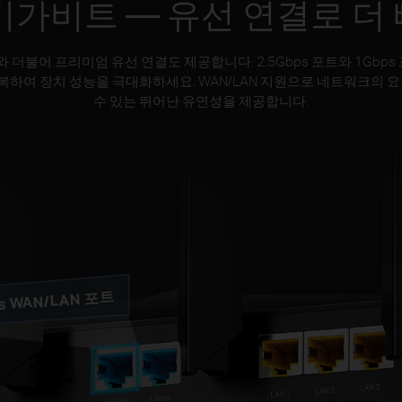
기가비트
— 유선 연결로 더
속도와 더불어 프리미엄 유선 연결도 제공합니다. 2.5Gbps 포트와 1Gb
극복하여 장치 성능을 극대화하세요. WAN/LAN 지원으로 네트워크의 
수 있는 뛰어난 유연성을 제공합니다.
ps WAN/LAN 포트