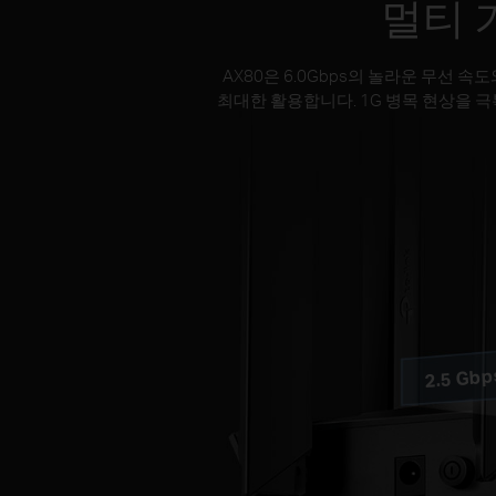
멀티 
AX80은 6.0Gbps의 놀라운 무선 
최대한 활용합니다. 1G 병목 현상을 
2.5 Gb