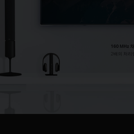
160 MHz 
2배의 처리