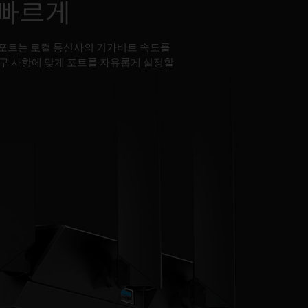
 빠르게
ps 포트는 로컬 통신사의 기가비트 속도를
요구 사항에 맞게 포트를 자유롭게 설정할