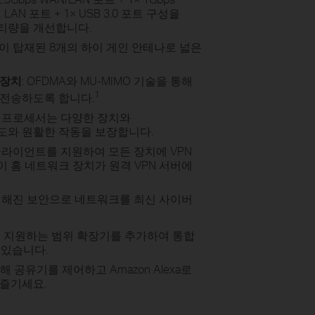
LAN 포트 + 1× USB 3.0 포트 구성을
리량을 개선합니다.
술이 탑재된 8개의 하이 게인 안테나로 넓은
 장치
: OFDMA와 MU-MIMO 기술을 통해
1
 전송하도록 합니다.
어 프로세서는 다양한 장치와
도와 원활한 작동을 보장합니다.
N 클라이언트를 지원하여 모든 장치에 VPN
 홈 네트워크 장치가 원격 VPN 서버에
강력해진 보안으로 네트워크를 최신 사이버
h를 지원하는 범위 확장기를 추가하여 통합
수 있습니다.
해 공유기를 제어하고 Amazon Alexa로
 즐기세요.