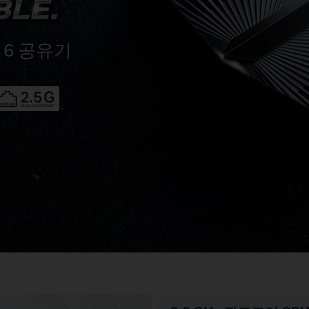
i 6 공유기