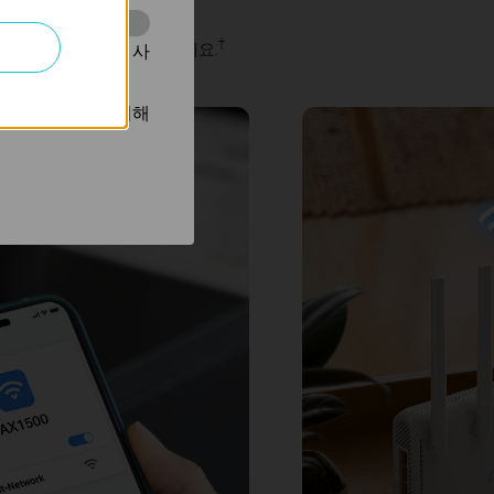
†
환경에서든 초고속 인터넷을 즐기세요.
동을 분석하는 데 사
광고를 표시하기 위해