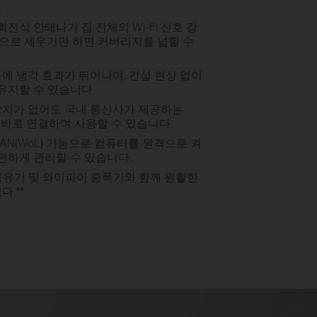
.
 회전식 안테나가 집 전체의 Wi-Fi 신호 강
으로 세우기만 하면 커버리지를 넓힐 수
에 냉각 효과가 뛰어나며, 간섭 현상 없이
유지할 수 있습니다.
장치가 없어도 국내 통신사가 제공하는
에 바로 연결하여 사용할 수 있습니다.
AN(
WoL
) 기능으로 컴퓨터를 원격으로 켜
편하게 관리할 수 있습니다.
.
유기 및 와이파이 증폭기와 함께 원활한
니다.
**