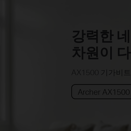
강력한 네
차원이 다
AX1500 기가비트 
Archer AX1500