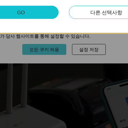
키
GO
다른 선택사항
, 2.4 GHz에서 300 Mbps 속도를 지원하는 AX1500을 통해 어떤 
트의 기능을 개선하고 조정하기 위해 웹사이트에서의 사용자 활
의 관심사에 대한 프로필을 생성하고 다른 웹사이트에서 관련 
가 당사 웹사이트를 통해 설정할 수 있습니다.
모든 쿠키 허용
설정 저장