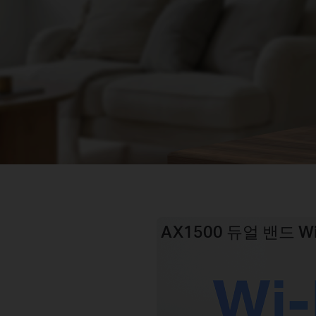
AX1500 듀얼 밴드 Wi-