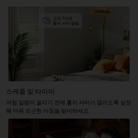
오전 7시에
롤러 셔터 열림
스케줄 및 타이머
아침 알람이 울리기 전에 롤러 셔터가 열리도록 설정
해 더욱 포근한 아침을 맞이하세요.