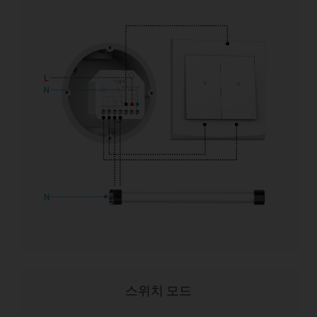
스위치 모드