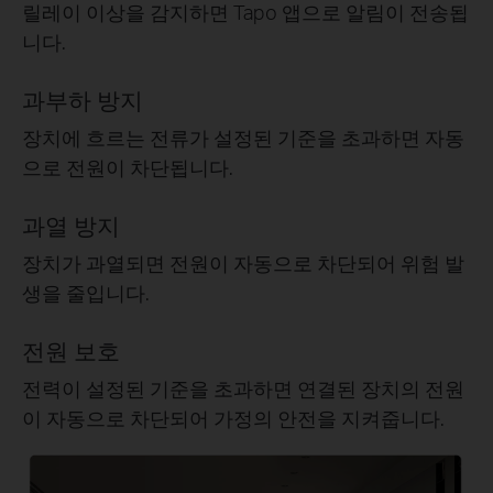
릴레이 이상을 감지하면 Tapo 앱으로 알림이 전송됩
니다.
과부하 방지
장치에 흐르는 전류가 설정된 기준을 초과하면 자동
으로 전원이 차단됩니다.
과열 방지
장치가 과열되면 전원이 자동으로 차단되어 위험 발
생을 줄입니다.
전원 보호
전력이 설정된 기준을 초과하면 연결된 장치의 전원
이 자동으로 차단되어 가정의 안전을 지켜줍니다.