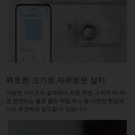
팩트한 크기로 자유로운 설치
아담한 사이즈로 설계되어 조명 주변, 스위치 뒤, 벽
면 콘센트는 물론 좁은 매립 박스 등 다양한 환경에
서도 유연하게 설치할 수 있습니다.