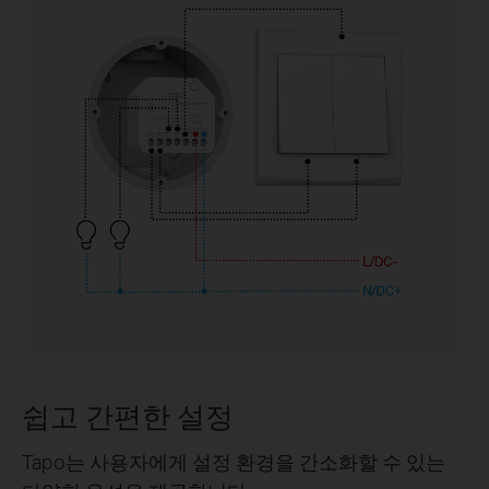
쉽고 간편한 설정
Tapo는 사용자에게 설정 환경을 간소화할 수 있는