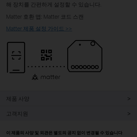
해 장치를 간편하게 설정할 수 있습니다.
Matter 호환 앱: Matter 코드 스캔
Matter 제품 설정 가이드 >>
제품 사양
고객지원
이 제품의 사양 및 외관은 별도의 공지 없이 변경될 수 있습니다
.