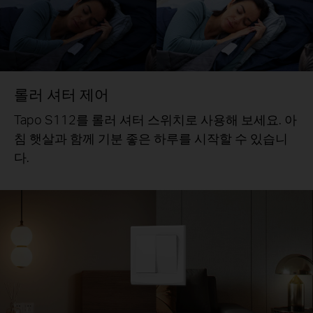
롤러 셔터 제어
Tapo S112를 롤러 셔터 스위치로 사용해 보세요. 아
침 햇살과 함께 기분 좋은 하루를 시작할 수 있습니
다.