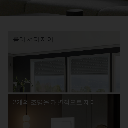
롤러 셔터 제어
2개의 조명을 개별적으로 제어