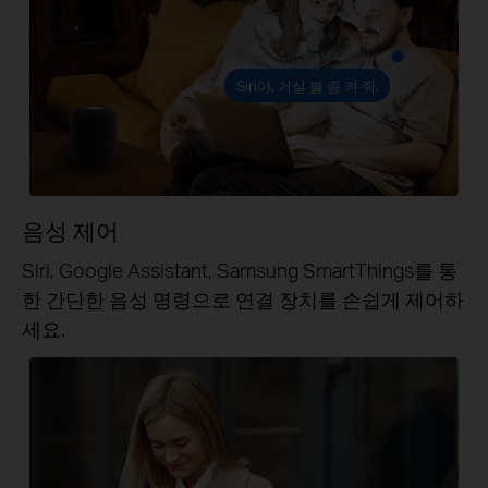
Siri야, 거실 불 좀 켜 줘.
음성 제어
Siri, Google Assistant, Samsung SmartThings를 통
한 간단한 음성 명령으로 연결 장치를 손쉽게 제어하
세요.