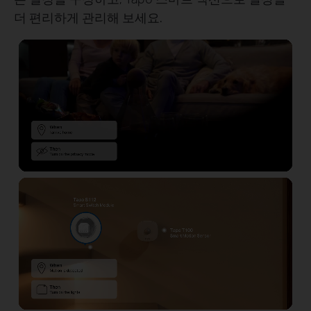
더 편리하게 관리해 보세요.