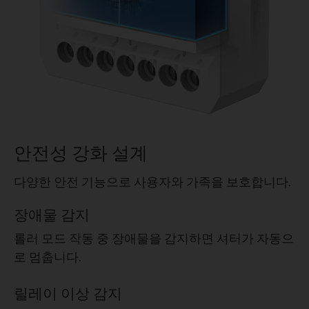
안전성 강화 설계
다양한 안전 기능으로 사용자와 가족을 보호합니다.
장애물 감지
롤러 모드 작동 중 장애물을 감지하면 셔터가 자동으
로 멈춥니다.
릴레이 이상 감지