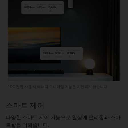
* DC 전원 사용 시 에너지 모니터링 기능은 지원되지 않습니다.
스마트 제어
다양한 스마트 제어 기능으로 일상에 편리함과 스마
트함을 더해줍니다.