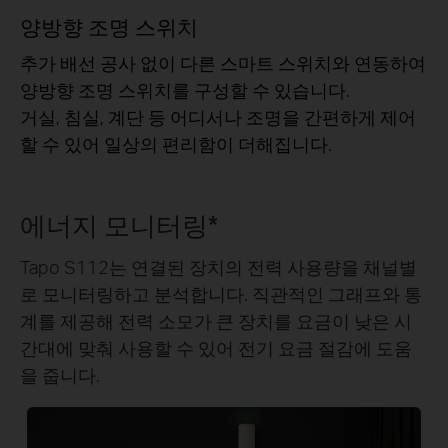
양방향 조명 스위치
추가 배선 공사 없이 다른 스마트 스위치와 연동하여
양방향 조명 스위치를 구성할 수 있습니다.
거실, 침실, 계단 등 어디서나 조명을 간편하게 제어
할 수 있어 일상의 편리함이 더해집니다.
에너지 모니터링*
Tapo S112는 연결된 장치의 전력 사용량을 채널별
로 모니터링하고 분석합니다. 직관적인 그래프와 통
계를 제공해 전력 소모가 큰 장치를 요금이 낮은 시
간대에 맞춰 사용할 수 있어 전기 요금 절감에 도움
을 줍니다.