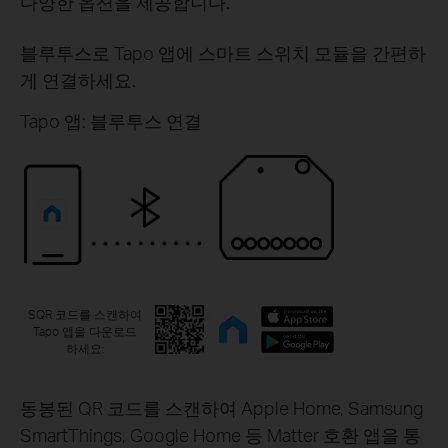
다양한 옵션을 제공합니다.
블루투스로 Tapo 앱에 스마트 스위치 모듈을 간편하
게 연결하세요.
Tapo 앱: 블루투스 연결
SQR 코드를 스캔하여
Tapo 앱을 다운로드
하세요:
동봉된 QR 코드를 스캔하여 Apple Home, Samsung
SmartThings, Google Home 등 Matter 호환 앱을 통