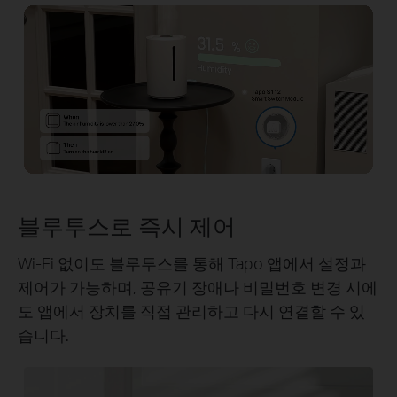
블루투스로 즉시 제어
Wi-Fi 없이도 블루투스를 통해 Tapo 앱에서 설정과
제어가 가능하며, 공유기 장애나 비밀번호 변경 시에
도 앱에서 장치를 직접 관리하고 다시 연결할 수 있
습니다.