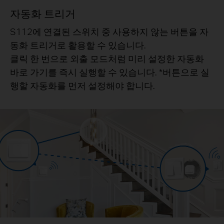
자동화 트리거
S112에 연결된 스위치 중 사용하지 않는 버튼을 자
동화 트리거로 활용할 수 있습니다.
클릭 한 번으로 외출 모드처럼 미리 설정한 자동화
바로 가기를 즉시 실행할 수 있습니다. *버튼으로 실
행할 자동화를 먼저 설정해야 합니다.