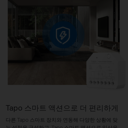
Tapo 스마트 액션으로 더 편리하게
다른 Tapo 스마트 장치와 연동해 다양한 상황에 맞
는 설정을 구성하고, Tapo 스마트 액션으로 일상을