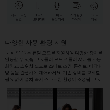
제로 크로싱
에너지
스마트
스케줄 및
스마트
보호
모니터링
음성 제어
타이머
액션
다양한 사용 환경 지원
Tapo S112는 듀얼 모드를 지원하여 다양한 장치를
연동할 수 있습니다. 롤러 모드로 롤러 셔터를 자동
화하고, 스위치 모드로 스마트 조명, 콘센트, 바닥 난
방 등을 간편하게 제어하세요. 기존 장비를 교체할
필요 없이 설치 즉시 스마트한 환경이 조성됩니다.