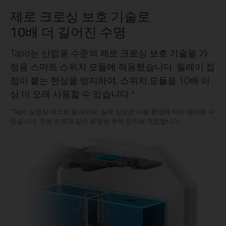
제로 크로싱 보호 기술로
10배 더 길어진 수명
Tapo는 산업용 수준의 제로 크로싱 보호 기술을 가
정용 스마트 스위치 모듈에 적용했습니다. 릴레이 접
점이 붙는 현상을 방지하여, 스위치 모듈을 10배 이
상 더 오래 사용할 수 있습니다.*
*Tapo 실험실 테스트 결과이며, 실제 성능은 사용 환경에 따라 달라질 수
있습니다. 주로 조명과 같은 용량성 부하 장치에 적합합니다.