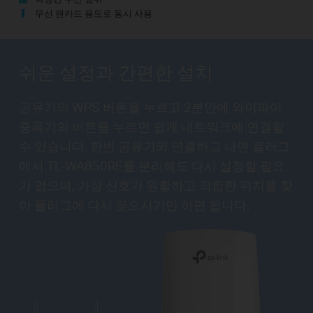
무선 랜카드 용도로 동시 사용
쉬운 설정과
간편한 설치
공유기의 WPS 버튼을 누르고 2분안에 와이파이
증폭기의 버튼을 누르면 쉽게 네트워크에 연결할
수 있습니다. 한번 공유기와 연결하고 나면 플러그
에서 TL-WA850RE를 분리해도 다시 설정할 필요
가 없으며, 가장 신호가 원활하고 적합한 위치를 찾
아 플러그에 다시 꽂으시기만 하면 됩니다.