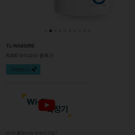
TL-WA850RE
N300 와이파이 증폭기
구매하기
Wi-Fi 확장기란 무엇인가요?