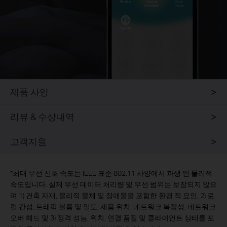
제품 사양
리뷰 & 수상내역
고객지원
*
최대 무선 신호 속도는 IEEE 표준 802.11 사양에서 파생 된 물리적
속도입니다. 실제 무선 데이터 처리량 및 무선 범위는 보장되지 않으
며 1) 건축 자재, 물리적 물체 및 장애물을 포함한 환경 적 요인, 2) 로
컬 간섭, 트래픽 볼륨 및 밀도, 제품 위치, 네트워크 복잡성, 네트워크
오버 헤드 및 3) 정격 성능, 위치, 연결 품질 및 클라이언트 상태를 포