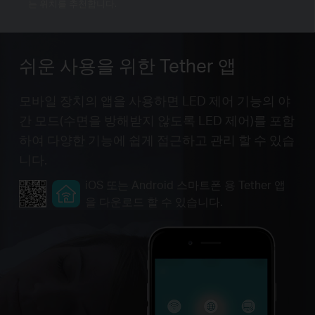
는 위치를 추천합니다.
쉬운 사용을 위한
Tether 앱
모바일 장치의 앱을 사용하면 LED 제어 기능의 야
간 모드(수면을 방해받지 않도록 LED 제어)를 포함
하여 다양한 기능에 쉽게 접근하고 관리 할 수 ​​있습
니다.
iOS 또는 Android 스마트폰 용 Tether 앱
을 다운로드 할 수 있습니다.