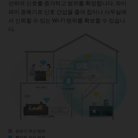
선하여 신호를 증가하고 범위를 확장합니다. 와이
파이 증폭기로 신호 간섭을 줄여 집이나 사무실에
서 신뢰할 수 있는 Wi-Fi 범위를 확보할 수 있습니
다.
무선 공유기
TL-WA850RE
공유기 무선 범위
확장된 무선 범위