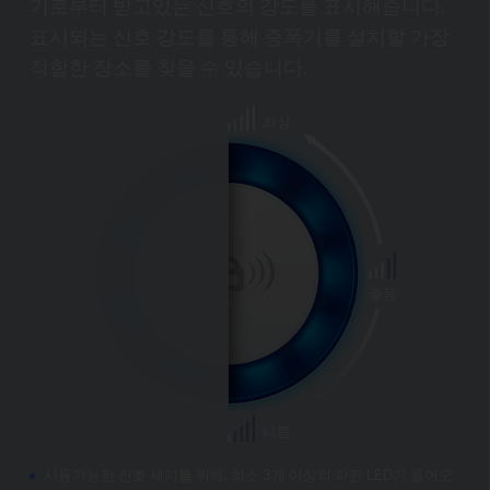
기로부터 받고있는 신호의 강도를 표시해줍니다.
표시되는 신호 강도를 통해 증폭기를 설치할 가장
적합한 장소를 찾을 수 있습니다.
최상
좋음
나쁨
사용가능한 신호 세기를 위해, 최소 3개 이상의 파란 LED가 들어오