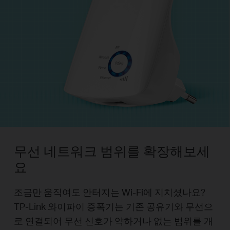
무선 네트워크 범위를 확장해보세
요
조금만 움직여도 안터지는 Wi-Fi에 지치셨나요?
TP-Link 와이파이 증폭기는 기존 공유기와 무선으
로 연결되어 무선 신호가 약하거나 없는 범위를 개