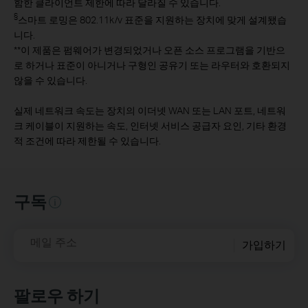
함한 클라이언트 제한에 따라 달라질 수 있습니다.
§
스마트 로밍은 802.11k/v 표준을 지원하는 장치에 맞게 설계됐습
니다.
**
이 제품은 펌웨어가 변경되었거나 오픈 소스 프로그램을 기반으
로 하거나 표준이 아니거나 구형인 공유기 또는 라우터와 호환되지
않을 수 있습니다.
실제 네트워크 속도는 장치의 이더넷 WAN 또는 LAN 포트, 네트워
크 케이블이 지원하는 속도, 인터넷 서비스 공급자 요인, 기타 환경
적 조건에 따라 제한될 수 있습니다.
구독
메일 주소
가입하기
팔로우 하기