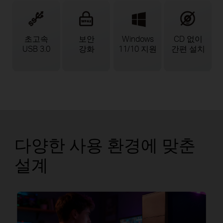
초고속
보안
Windows
CD 없이
USB 3.0
강화
11/10 지원
간편 설치
다양한 사용 환경에 맞춘
설계