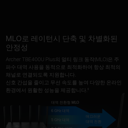
MLO로 레이턴시 단축 및 차별화된
안정성
Archer TBE400U Plus의 멀티 링크 동작(MLO)은 주
파수 대역 사용을 동적으로 최적화하여 항상 최적의
채널로 연결되도록 지원합니다.
신호 간섭을 줄이고 무선 속도를 높여 다양한 온라인
환경에서 원활한 성능을 제공합니다.
‡
대역 전환형 MLO
6 GHz 대역
매끄러운
5 GHz 대역
대역 전환