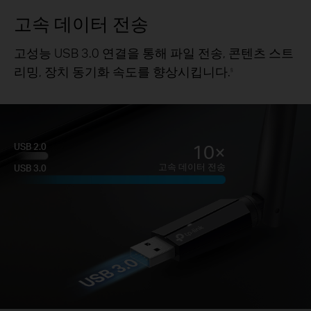
고속 데이터 전송
고성능 USB 3.0 연결을 통해 파일 전송, 콘텐츠 스트
리밍, 장치 동기화 속도를 향상시킵니다.
§
10×
USB 2.0
고속 데이터 전송
USB 3.0