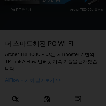
2.4 GHz 대역
Wi-Fi 7 공유기
Archer TBE400U 플러스
더 스마트해진 PC Wi-Fi
Archer TBE400U Plus는 GTBooster 기반의
TP-Link AIFlow 인터넷 가속 기술을 탑재했습
니다.
AIFlow 자세히 알아보기 >>