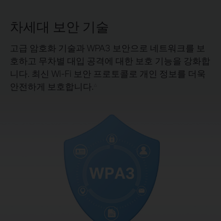
차세대 보안 기술
고급 암호화 기술과 WPA3 보안으로 네트워크를 보
호하고 무차별 대입 공격에 대한 보호 기능을 강화합
니다. 최신 Wi-Fi 보안 프로토콜로 개인 정보를 더욱
안전하게 보호합니다.
△