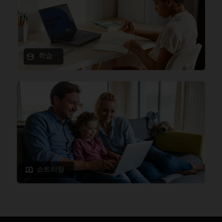
학습
스트리밍