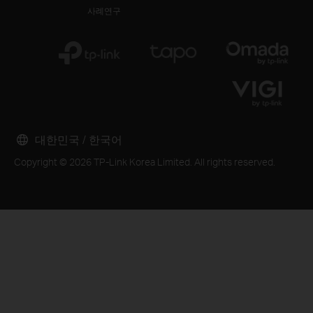
사례연구
대한민국 / 한국어
Copyright © 2026 TP-Link Korea Limited. All rights reserved.