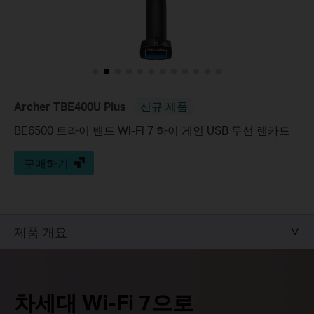
Archer TBE400U Plus
신규 제품
BE6500 트라이 밴드 Wi-Fi 7 하이 게인 USB 무선 랜카드
구매하기
제품 개요
차세대 Wi-Fi 7으로