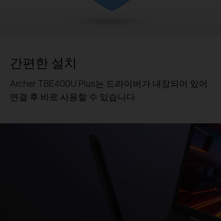
간편한 설치
Archer TBE400U Plus는 드라이버가 내장되어 있어
연결 후 바로 사용할 수 있습니다.