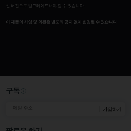
신 버전으로 업그레이드해야 할 수 있습니다.
이 제품의 사양 및 외관은 별도의 공지 없이 변경될 수 있습니다
구독
메일 주소
가입하기
팔로우 하기