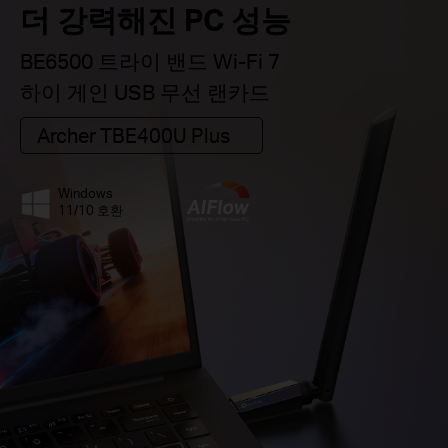
더 강력해진 PC 성능
BE6500 트라이 밴드 Wi-Fi 7
하이 게인 USB 무선 랜카드
Archer TBE400U Plus
Windows
11/10 호환