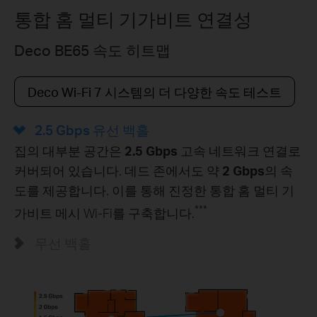
통합 홈 멀티 기가비트 연결성
Deco BE65 속도 히트맵
Deco Wi-Fi 7 시스템의 더 다양한 속도 테스트
2.5 Gbps 유선 백홀
집의 대부분 공간은
2.5 Gbps
고속 네트워크 연결로
커버되어 있습니다. 데드 존에서도 약
2 Gbps
의 속
도를 제공합니다. 이를 통해 진정한 통합 홈 멀티 기
***
가비트 메시 Wi-Fi를 구축합니다.
무선 백홀