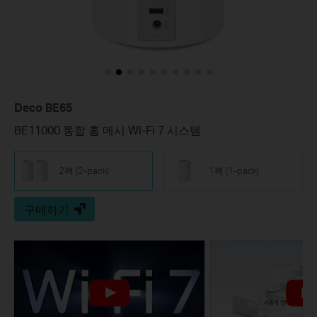
Deco BE65
BE11000 통합 홈 메시 Wi-Fi 7 시스템
2팩 (2-pack)
1팩 (1-pack)
구매하기