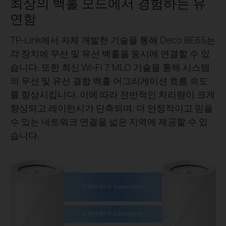
최상의 백홀 모드에서 경험하는 유
연함
TP-Link에서 자체 개발한 기술을 통해 Deco BE65는
각 장치에 무선 및 유선 백홀을 동시에 연결할 수 있
습니다. 또한 최신 Wi-Fi 7 MLO 기술을 통해 시스템
의 무선 및 유선 결합 백홀 어그리게이션 흐름 속도
를 향상시킵니다. 이에 따라 전반적인 처리량이 크게
향상되고 레이턴시가 단축되며, 더 안정적이고 믿을
수 있는 네트워크 연결을 넓은 지역에 제공할 수 있
습니다.