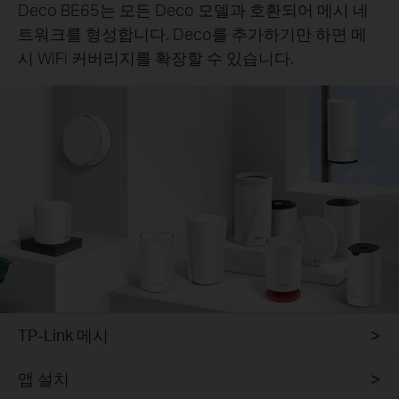
Deco BE65는 모든 Deco 모델과 호환되어 메시 네
트워크를 형성합니다. Deco를 추가하기만 하면 메
시 WiFi 커버리지를 확장할 수 있습니다.
TP-Link 메시
앱 설치