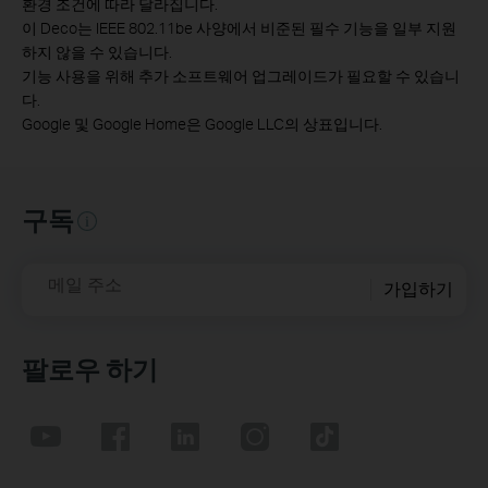
환경 조건에 따라 달라집니다.
이 Deco는 IEEE 802.11be 사양에서 비준된 필수 기능을 일부 지원
하지 않을 수 있습니다.
기능 사용을 위해 추가 소프트웨어 업그레이드가 필요할 수 있습니
다.
Google 및 Google Home은 Google LLC의 상표입니다.
구독
메일 주소
가입하기
팔로우 하기