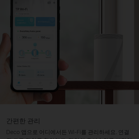
간편한 관리
Deco 앱으로 어디에서든 Wi-Fi를 관리하세요. 연결