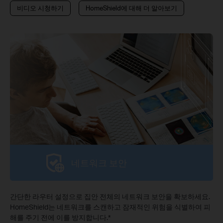
비디오 시청하기
HomeShield에 대해 더 알아보기
네트워크 보안
간단한 라우터 설정으로 집안 전체의 네트워크 보안을 확보하세요.
HomeShield는 네트워크를 스캔하고 잠재적인 위험을 식별하여 피
해를 주기 전에 이를 방지합니다.
*