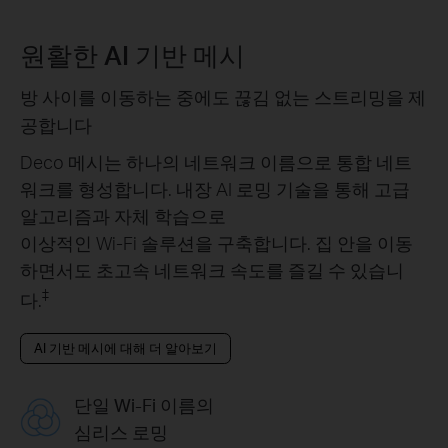
원활한 AI 기반 메시
방 사이를 이동하는 중에도 끊김 없는 스트리밍을 제
공합니다
Deco 메시는 하나의 네트워크 이름으로 통합 네트
워크를 형성합니다. 내장 AI 로밍 기술을 통해 고급
알고리즘과 자체 학습으로
이상적인 Wi-Fi 솔루션을 구축합니다. 집 안을 이동
하면서도 초고속 네트워크 속도를 즐길 수 있습니
‡
다.
AI 기반 메시에 대해 더 알아보기
단일 Wi-Fi 이름의
심리스 로밍