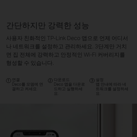
간단하지만 강력한 성능
사용자 친화적인 TP-Link Deco 앱으로 언제 어디서
나 네트워크를 설정하고 관리하세요. 3단계만 거치
면 집 전체에 강력하고 안정적인 Wi-Fi 커버리지를
형성할 수 있습니다.
연결
다운로드
설정
1
2
3
Deco를 모뎀에 연
Deco 앱을 다운로
앱 안내에 따라 네
결하고 켜세요.
드하고 실행하세
트워크를 설정하세
요.
요.