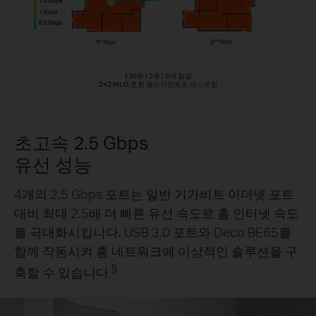
130평 | 2층 | 5개 침실
2×2 MLO 호환 클라이언트로 테스트함
초고속 2.5 Gbps
유선 성능
4개의 2.5 Gbps 포트는 일반 기가비트 이더넷 포트
대비 최대 2.5배 더 빠른 유선 속도로 홈 인터넷 속도
를 극대화시킵니다. USB 3.0 포트와 Deco BE65를
함께 작동시켜 홈 네트워크에 이상적인 솔루션을 구
§
축할 수 있습니다.