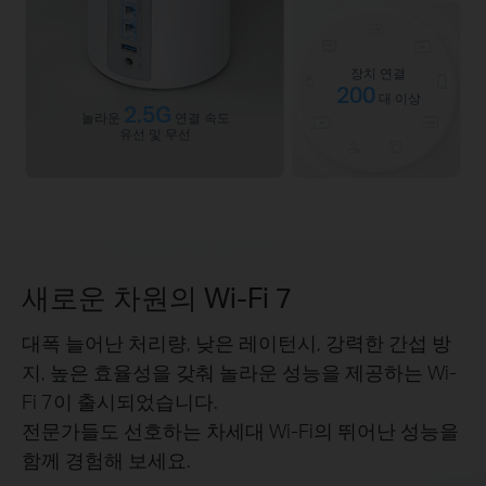
장치 연결
200
대 이상
2.5G
놀라운
연결 속도
유선 및 무선
새로운 차원의 Wi-Fi 7
대폭 늘어난 처리량, 낮은 레이턴시, 강력한 간섭 방
지, 높은 효율성을 갖춰 놀라운 성능을 제공하는 Wi-
Fi 7이 출시되었습니다.
전문가들도 선호하는 차세대 Wi-Fi의 뛰어난 성능을
함께 경험해 보세요.