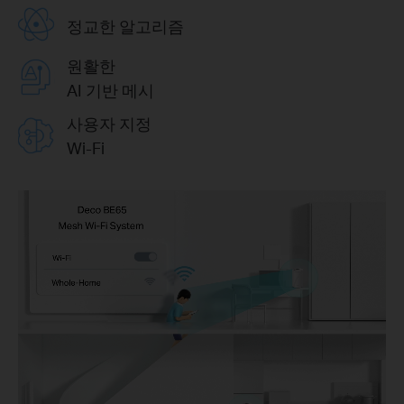
정교한 알고리즘
원활한
AI 기반 메시
사용자 지정
Wi-Fi