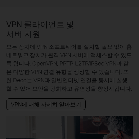
VPN 클라이언트 및
서버 지원
모든 장치에 VPN 소프트웨어를 설치할 필요 없이 홈
네트워크 장치가 원격 VPN 서버에 액세스할 수 있도
록 합니다. OpenVPN, PPTP, L2TP/IPSec VPN과 같
은 다양한 VPN 연결 유형을 생성할 수 있습니다. 또
한 Deco는 VPN과 일반인터넷 연결을 동시에 실행
할 수 있어 보안을 강화하고 유연성을 향상시킵니다.
VPN에 대해 자세히 알아보기