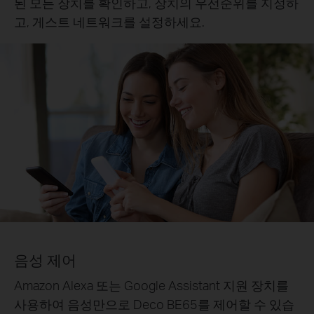
된 모든 장치를 확인하고, 장치의 우선순위를 지정하
고, 게스트 네트워크를 설정하세요.
음성 제어
Amazon Alexa 또는 Google Assistant 지원 장치를
사용하여 음성만으로 Deco BE65를 제어할 수 있습