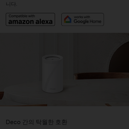
니다.
Deco 간의 탁월한 호환