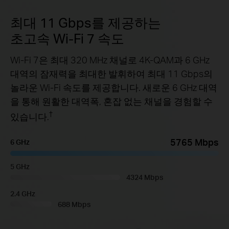
최대 11 Gbps를 제공하는
초고속 Wi-Fi 7 속도
Wi-Fi 7은 최대 320 MHz 채널로 4K-QAM과 6 GHz
대역의 잠재력을 최대한 발휘하여 최대 11 Gbps의
놀라운 Wi-Fi 속도를 제공합니다. 새로운 6 GHz 대역
을 통해 원활한 대역폭, 혼잡 없는 채널을 경험할 수
†
있습니다.
5765 Mbps
6 GHz
5 GHz
4324 Mbps
2.4 GHz
688 Mbps