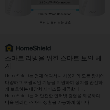
무선 및 유선 결합 백홀
스마트 리빙을 위한 스마트 보안 체
계
HomeShield는 언제 어디서나 사용자의 모든 장치에
다양하고 포괄적인 기능을 지원하여 장치를 안전하
게 보호하는 내장형 서비스를 제공합니다.
HomeShield는 더 안전한 인터넷 경험을 제공하여
더욱 편리한 스마트 생활을 가능하게 합니다.