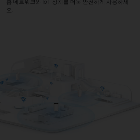
홈 네트워크와 IoT 장치를 더욱 안전하게 사용하세
요.