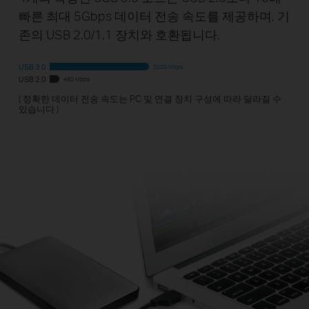
빠른 최대 5Gbps 데이터 전송 속도를 제공하며, 기
존의 USB 2.0/1.1 장치와 호환됩니다.
( 정확한 데이터 전송 속도는 PC 및 연결 장치 구성에 따라 달라질 수
있습니다 )