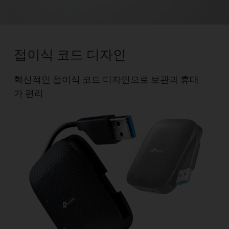
접이식 코드 디자인
혁신적인 접이식 코드 디자인으로 보관과 휴대
가 편리