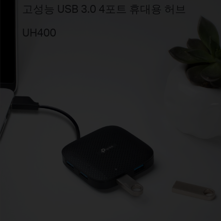
고성능 USB 3.0 4포트 휴대용 허브
UH400