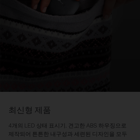
최신형 제품
4개의 LED 상태 표시기, 견고한 ABS 하우징으로
제작되어 튼튼한 내구성과 세련된 디자인을 모두