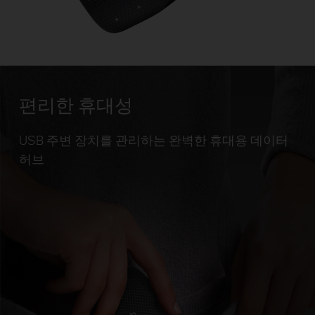
편리한 휴대성
USB 주변 장치를 관리하는 완벽한 휴대용 데이터
허브