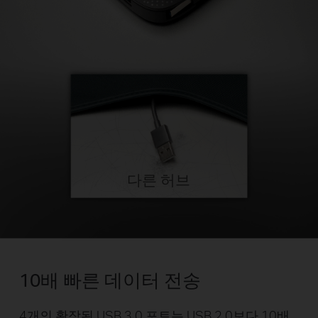
다른 허브
10배 빠른 데이터 전송
4개의 확장된 USB 3.0 포트는 USB 2.0보다 10배