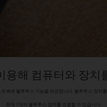
이용해 컴퓨터와 장치
나 노트북에 블루투스 기능을 제공합니다. 블루투스 장치
최대 7개의 블루투스 장치를 연결할 수 있습니다.