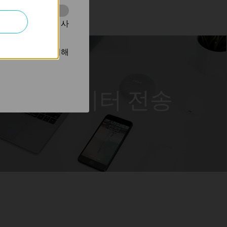
동을 분석하는 데 사
광고를 표시하기 위해
데이터 전송