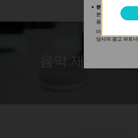
분석 및 마케팅 쿠
분석 쿠키는 웹사이
용하는 쿠키입니다.
마케팅 쿠키는 귀하
당사의 광고 파트너
음악 재생