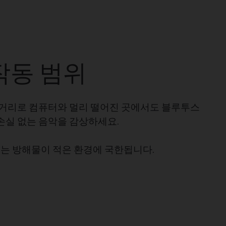
작동 범위
송 거리로 컴퓨터와 멀리 떨어진 곳에서도 블루투스
손실 없는 음악을 감상하세요.
리는 방해물이 적은 환경에 국한됩니다.