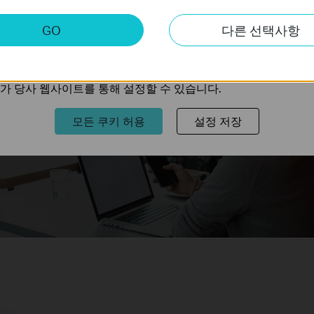
드
스
키
GO
다른 선택사항
트의 기능을 개선하고 조정하기 위해 웹사이트에서의 사용자 활
의 관심사에 대한 프로필을 생성하고 다른 웹사이트에서 관련 
가 당사 웹사이트를 통해 설정할 수 있습니다.
모든 쿠키 허용
설정 저장
화상 통화