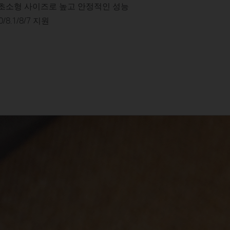
 초소형 사이즈로 높고 안정적인 성능
0/8.1/8/7 지원