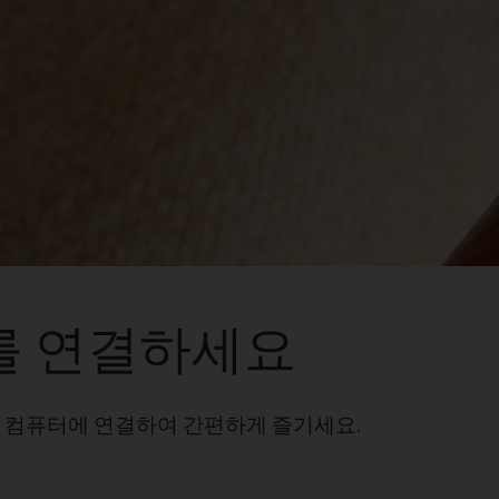
를 연결하세요
를 컴퓨터에 연결하여 간편하게 즐기세요.