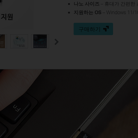
나노 사이즈
– 휴대가 간편한
지원하는 OS
– Windows 11/1
구매하기