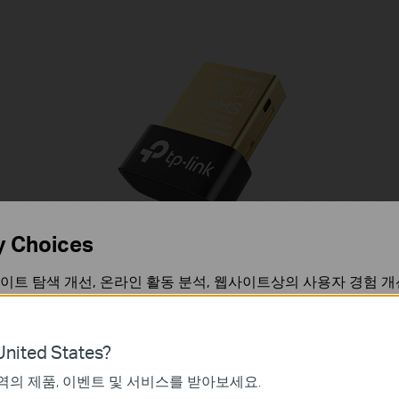
y Choices
이트 탐색 개선, 온라인 활동 분석, 웹사이트상의 사용자 경험 개
언제든지 쿠키 사용을 거부할 수 있습니다. 자세한 내용은
개인정
컨트롤러
블루투
nited States?
블루투스 키보
블루투스 마우
역의 제품, 이벤트 및 서비스를 받아보세요.
가 작동하는 데 필요하며 사용자의 시스템에서 비활성화할 수 없