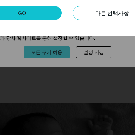
카메라를 집의 입구, 차고 
키
서 가족과 재산을 안전하게 
GO
다른 선택사항
트의 기능을 개선하고 조정하기 위해 웹사이트에서의 사용자 활
카메라가 움직임을 탐지하면 
의 관심사에 대한 프로필을 생성하고 다른 웹사이트에서 관련 
배가 온 것일 수도, 또는 수상
가 당사 웹사이트를 통해 설정할 수 있습니다.
과 소리를 발산해서 원치 않
있습니다.
모든 쿠키 허용
설정 저장