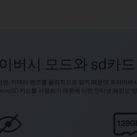
이버시 모드와 sd카드
면, 카메라 렌즈를 물리적으로 닫기 때문에 프라이버
 microSD 카드를 사용하기 때문에 어떤 인터넷 해킹도 