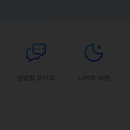
양방향 오디오
나이트 비전