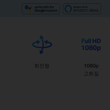
회전형
1080p
고화질