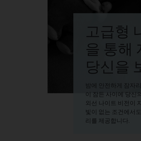
고급형 
을 통해
당신을 
밤에 안전하게 잠자리
이 잠든 사이에 당신의
외선 나이트 비전이 
빛이 없는 조건에서도 
리를 제공합니다.