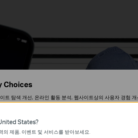
y Choices
움직임을 
이트 탐색 개선, 온라인 활동 분석, 웹사이트상의 사용자 경험 개
경고를
언제든지 쿠키 사용을 거부할 수 있습니다. 자세한 내용은
개인정
보냅니다
nited States?
역의 제품, 이벤트 및 서비스를 받아보세요.
가 작동하는 데 필요하며 사용자의 시스템에서 비활성화할 수 없