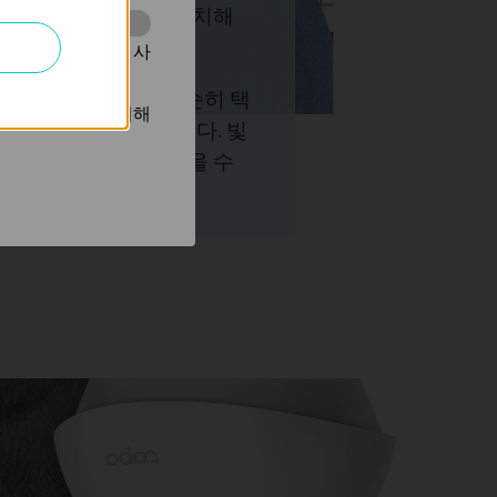
또는 지하실을 향하게 설치해
보호하세요.
동을 분석하는 데 사
알림을 받습니다. 단순히 택
광고를 표시하기 위해
한 침입일 수도 있습니다. 빛
는 방문자의 침입을 막을 수