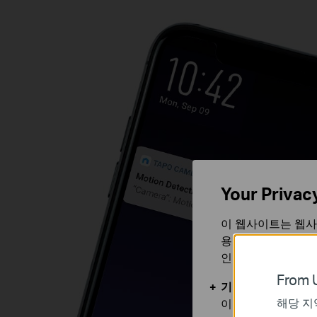
Your Privac
이 웹사이트는 웹사
용합니다. 귀하는 
인할 수 있습니다.
From U
기본 쿠키
해당 지
이 쿠키는 웹사이트