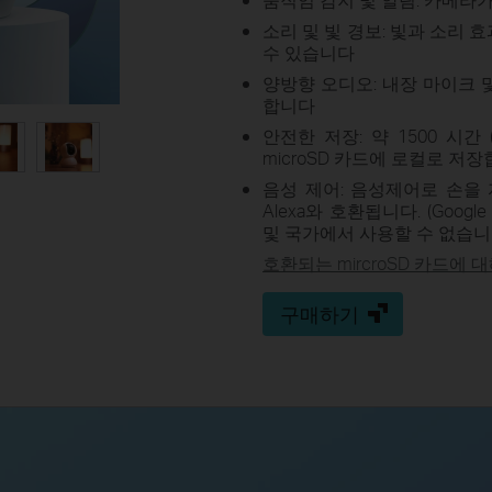
소리 및 빛 경보: 빛과 소리
수 있습니다
양방향 오디오: 내장 마이크
합니다
안전한 저장: 약 1500 시간 
microSD 카드에 로컬로 저장
음성 제어: 음성제어로 손을 자유롭게
Alexa와 호환됩니다. (Google 
및 국가에서 사용할 수 없습니다
호환되는 mircroSD 카드에 
구매하기