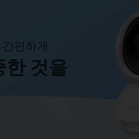
, 간편하게
중한 것을