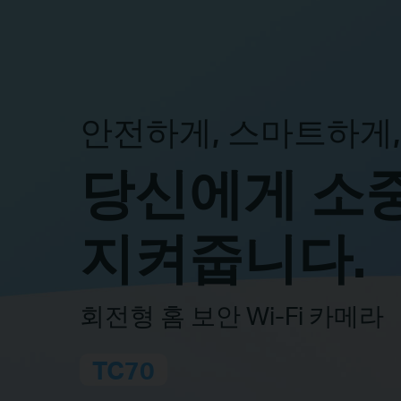
안전하게, 스마트하게
당신에게 소
지켜줍니다.
회전형 홈 보안 Wi-Fi 카메라
TC70