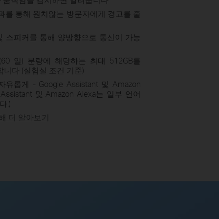
 효과를 통해 원치않는 방문자에게 경고를 줄
 및 스피커를 통해 양방향으로 통신이 가능
(60 일) 분량에 해당하는 최대 512GB를
합니다 (실험실 조건 기준)
 - Google Assistant 및 Amazon
Assistant 및 Amazon Alexa는 일부 언어
.)
대해 더 알아보기