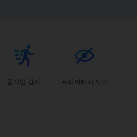
움직임 감지
프라이버시 모드