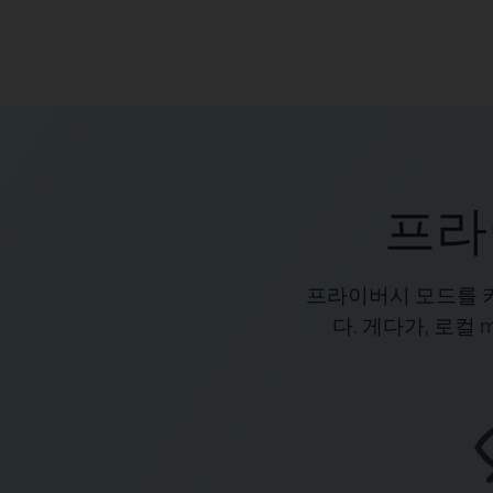
프라
프라이버시 모드를 켜
다. 게다가, 로컬