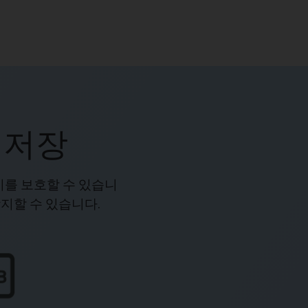
 저장
시를 보호할 수 있습니
방지할 수 있습니다.