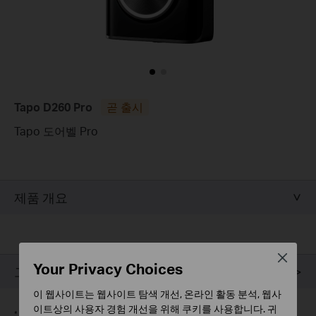
Tapo D260 Pro
곧 출시
Tapo 도어벨 Pro
제품 개요
Close
Your Privacy Choices
고객지원
이 웹사이트는 웹사이트 탐색 개선, 온라인 활동 분석, 웹사
이트상의 사용자 경험 개선을 위해 쿠키를 사용합니다. 귀
*