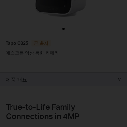
Tapo C825
곧 출시
데스크톱 영상 통화 카메라
제품 개요
True-to-Life Family
Connections in 4MP