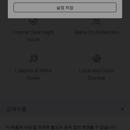
Video Calls
and Tracking
설정 저장
Crystal Clear Night
Baby Cry Detection
Vision
Lullabies & White
Local and Cloud
Noise
Storage
고객지원
이 제품의 사양 및 외관은 별도의 공지 없이 변경될 수 있습니다.