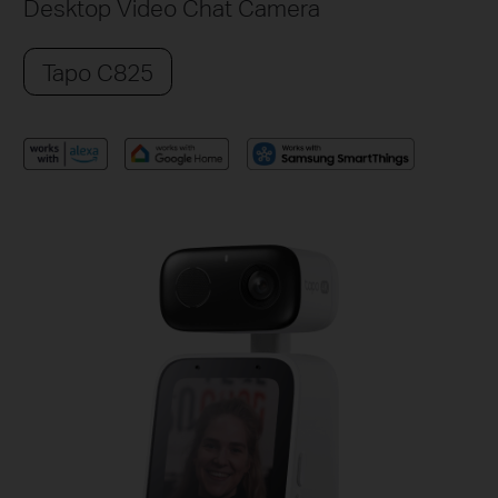
Desktop Video Chat Camera
Tapo C825