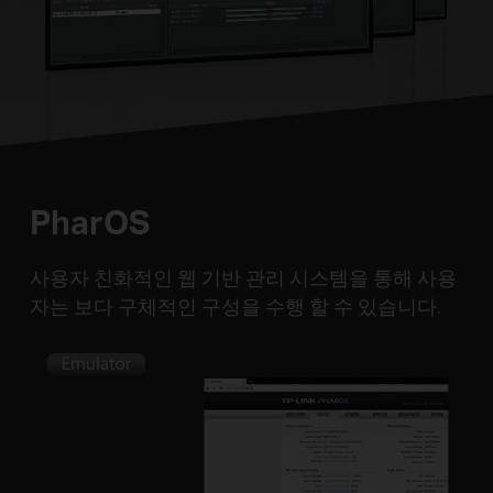
PharOS
사용자 친화적인 웹 기반 관리 시스템을 통해 사용
자는 보다 구체적인 구성을 수행 할 수 있습니다.