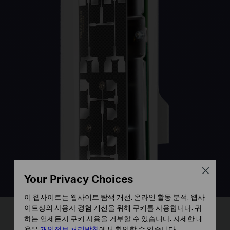
Close
Your Privacy Choices
이 웹사이트는 웹사이트 탐색 개선, 온라인 활동 분석, 웹사
이트상의 사용자 경험 개선을 위해 쿠키를 사용합니다. 귀
하는 언제든지 쿠키 사용을 거부할 수 있습니다. 자세한 내
용은
개인정보 처리방침
에서 확인할 수 있습니다.