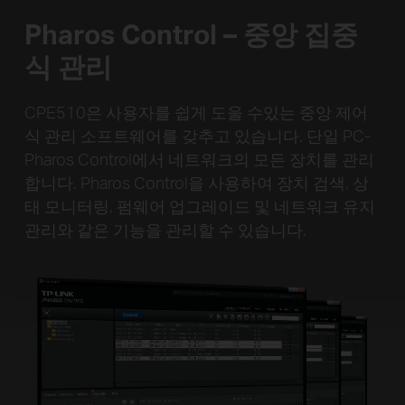
Pharos Control – 중앙 집중
식 관리
CPE510은 사용자를 쉽게 도울 수있는 중앙 제어
식 관리 소프트웨어를 갖추고 있습니다.
단일 PC-
Pharos Control에서 네트워크의 모든 장치를 관리
합니다. Pharos Control을 사용하여 장치 검색, 상
태 모니터링, 펌웨어 업그레이드 및 네트워크 유지
관리와 같은 기능을 관리할 수 있습니다.