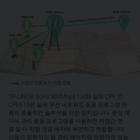
지점간 연결 및 다 지점 연결
TP-LINK의 5GHz 300Mbps 13dBi 실외 CPE 인
CPE510은 실외 무선 네트워킹 응용 프로그램 전
용의 효율적인 솔루션을 위한 장치입니다. 중앙 제
어식 관리 응용 프로그램을 사용하면 지점간 연
결 및 다 지점 연결 배치에 유연하고 적합합니다.
사용자 친화적인 웹 관리 페이지와 전문적인 성능