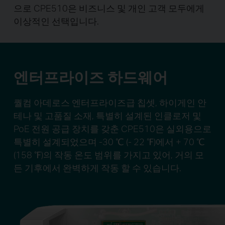
으로 CPE510은 비즈니스 및 개인 고객 모두에게
이상적인 선택입니다.
엔터프라이즈 하드웨어
퀄컴 아데로스 엔터프라이즈급 칩셋, 하이게인 안
테나 및 고품질 소재, 특별히 설계된 인클로저 및
PoE 전원 공급 장치를 갖춘 CPE510은 실외용으로
특별히 설계되었으며 -30 ℃ (- 22 ℉)에서 + 70 ℃
(158 ℉)의 작동 온도 범위를 가지고 있어, 거의 모
든 기후에서 완벽하게 작동 할 수 있습니다.