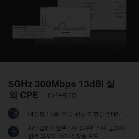
5GHz 300Mbps 13dBi 실
외 CPE
CPE510
내장형 13dBi 이중-편광
지향성 안테나
AP / 클라이언트 / AP 라우터 /
AP 클라이
언트 라우터 (WISP) 작동 모드