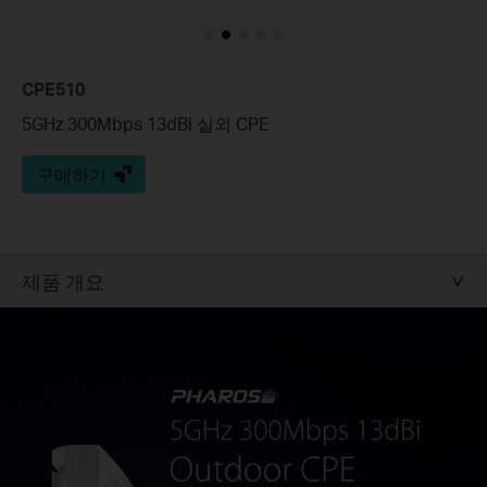
CPE510
5GHz 300Mbps 13dBi 실외 CPE
구매하기
제품 개요