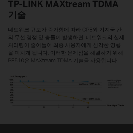
TP-LINK MAXtream TDMA
기술
네트워크 규모가 증가함에 따라 CPE와 기지국 간
의 무선 경쟁 및 충돌이 발생하면,
네트워크의 실제
처리량이 줄어들어 최종 사용자에게 심각한 영향
을 미치게 됩니다.
이러한 문제점을 해결하기 위해
PE510은 MAXtream TDMA 기술을 사용합니다.