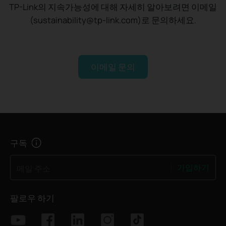
TP-Link의 지속가능성에 대해 자세히 알아보려면 이메일
(sustainability@tp-link.com)로 문의하세요.
이메일 문의
구독
가입하기
메일 주소
팔로우 하기