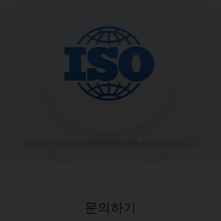
*ISO27001 및 ISO27701 국제 표준은 2023년에 인증받았습니다.
문의하기