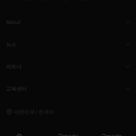
About
뉴스
파트너
교육센터
대한민국 / 한국어