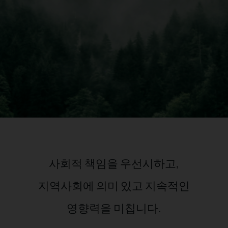
사회적 책임을 우선시하고,
지역사회에 의미 있고 지속적인
영향력을 미칩니다.