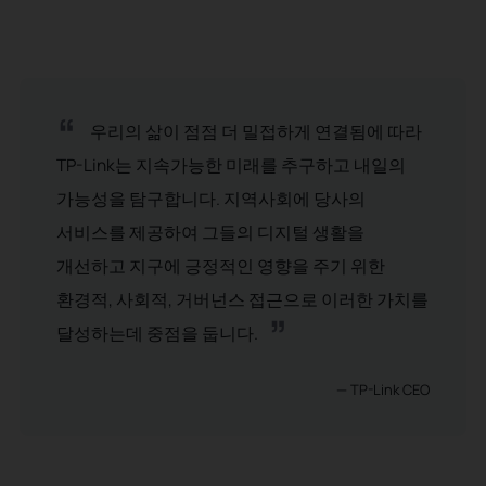
“
우리의 삶이 점점 더 밀접하게 연결됨에 따라
TP-Link는 지속가능한 미래를 추구하고 내일의
가능성을 탐구합니다. 지역사회에 당사의
서비스를 제공하여 그들의 디지털 생활을
개선하고 지구에 긍정적인 영향을 주기 위한
환경적, 사회적, 거버넌스 접근으로 이러한 가치를
”
달성하는데 중점을 둡니다.
— TP-Link CEO