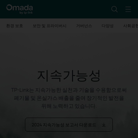
환경 보호
보안 및 프라이버시
거버넌스
다양성
사회공
지속가능성
TP-Link는 지속가능한 실천과 기술을 수용함으로써
폐기물 및 온실가스 배출을 줄여 장기적인 발전을
위해 노력하고 있습니다.
2024 지속가능성 보고서 다운로드