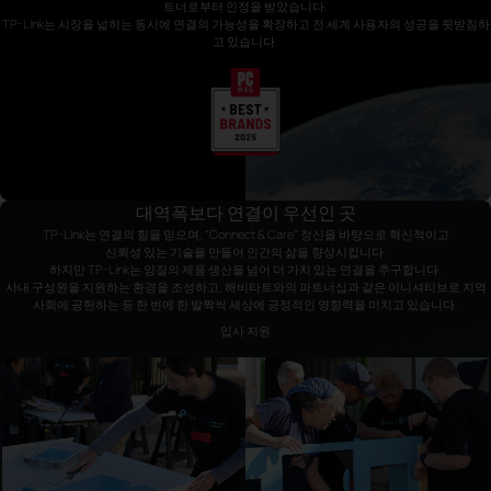
트너로부터 인정을 받았습니다.
TP-Link는 시장을 넓히는 동시에 연결의 가능성을 확장하고 전 세계 사용자의 성공을 뒷받침하
고 있습니다.
대역폭보다 연결이 우선인 곳
TP-Link는 연결의 힘을 믿으며, "Connect & Care" 정신을 바탕으로 혁신적이고
신뢰성 있는 기술을 만들어 인간의 삶을 향상시킵니다.
하지만 TP-Link는 양질의 제품 생산을 넘어 더 가치 있는 연결을 추구합니다.
사내 구성원을 지원하는 환경을 조성하고, 해비타트와의 파트너십과 같은 이니셔티브로 지역
사회에 공헌하는 등 한 번에
한 발짝씩 세상에 긍정적인 영향력을 미치고 있습니다.
입사 지원