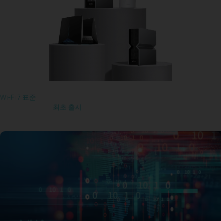
최첨단 Wi-Fi 7 기술
Wi-Fi 7 표준
수립 기여
Wi-Fi 7 인증 제품
최초 출시