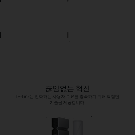
끊임없는 혁신
TP-Link는 진화하는 사용자 수요를 충족하기 위해 최첨단
기술을 제공합니다.