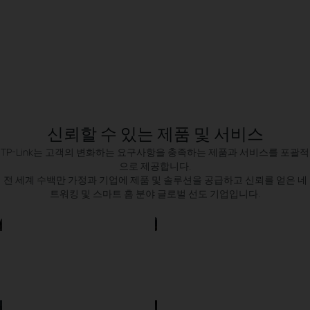
NO.
1
Wi-Fi 제품 공급업체
신뢰할 수 있는 제품 및 서비스
TP-Link는 고객의 변화하는 요구사항을 충족하는 제품과 서비스를 포괄적
으로 제공합니다.
전 세계 수백만 가정과 기업에 제품 및 솔루션을 공급하고 신뢰를 얻은 네
트워킹 및 스마트 홈 분야 글로벌 선도 기업입니다.