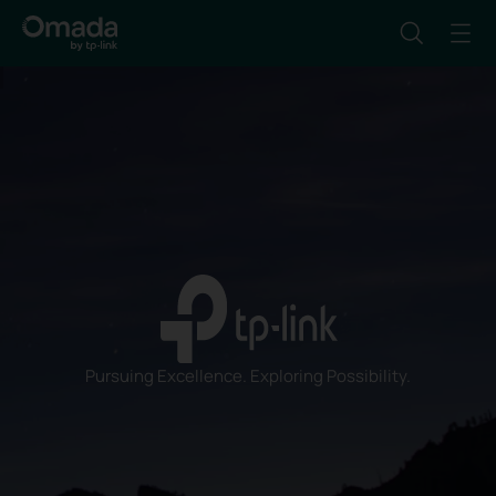
Pursuing Excellence. Exploring Possibility.