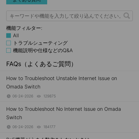
機能フィルター:
All
トラブルシューティング
機能説明や仕様などのQ&A
FAQs（よくあるご質問）
How to Troubleshoot Unstable Internet Issue on
Omada Switch
06-24-2026
129875
views
How to Troubleshoot No Internet Issue on Omada
Switch
06-24-2026
184177
views