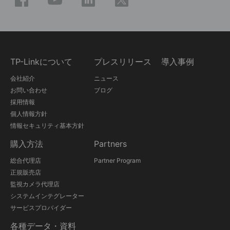
TP-Linkについて
プレスリリース
導入事例
会社紹介
ニュース
お問い合わせ
ブログ
採用情報
個人情報方針
情報セキュリティ基本方針
購入方法
Partners
総合代理店
Partner Program
正規販売店
監視カメラ代理店
システムインテグレーター
サービスプロバイダー
各種データ・資料