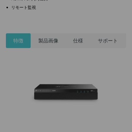
リモート監視
特徴
製品画像
仕様
サポート