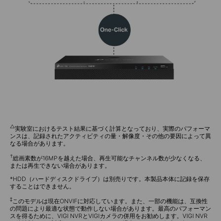
△
実験室におけるテスト結果に基づく計算となっており、実際のパフォーマ
ンスは、記録されたアクティビティの量・解像度・その他の要因によって異
なる場合があります。
†
総画素数が16MPを越えた場合、再生可能なチャンネル数が少なくなる、
または再生できない場合があります。
*HDD（ハードディスクドライブ）は別売りです。本製品本体に記録を保存
することはできません。
‡
このモデルは現在ONVIFに対応しています。また、一部の機能は、互換性
の問題により最適な状態で動作しない場合があります。最高のパフォーマン
スを得るために、VIGI NVRとVIGIカメラの併用をお勧めします。VIGI NVR