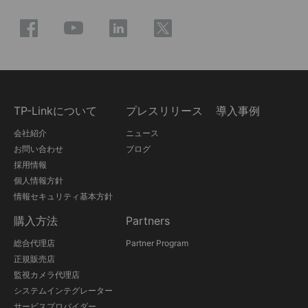
TP-Linkについて
プレスリリース
導入事例
会社紹介
ニュース
お問い合わせ
ブログ
採用情報
個人情報方針
情報セキュリティ基本方針
購入方法
Partners
総合代理店
Partner Program
正規販売店
監視カメラ代理店
システムインテグレーター
サービスプロバイダー