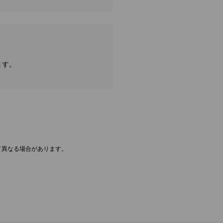
ます。
て異なる場合があります。