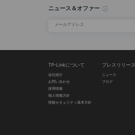
ニュース＆オファー
メールアドレス
TP-Linkについて
プレスリリー
会社紹介
ニュース
お問い合わせ
ブログ
採用情報
個人情報方針
情報セキュリティ基本方針