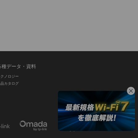
各種データ・資料
テクノロジー
製品カタログ