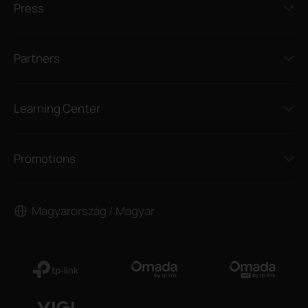
Press
Partners
Learning Center
Promotions
Magyarország / Magyar