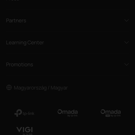
Partners
Learning Center
Promotions
Magyarország / Magyar