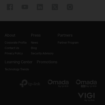
About
Press
Partners
Corporate Profile
News
Partner Program
Contact Us
Blog
Privacy Policy
Security Advisory
Learning Center
Promotions
Technology Trends