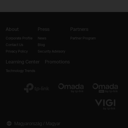
About
Press
Partners
Corporate Profile
News
Partner Program
Contact Us
Blog
Privacy Policy
Security Advisory
Learning Center
Promotions
Technology Trends
Magyarország / Magyar