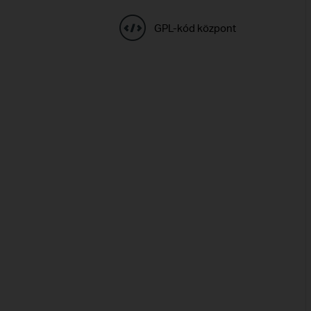
GPL-kód központ