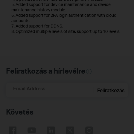
5. Added support for device maintenance and device
maintenance history module.
6. Added support for 2FA login authentication with cloud
accounts.
7. Added support for DDNS.
8. Optimized multiple levels of site, support up to 10 levels.
Feliratkozás a hírlevélre
Email Address
Feliratkozás
Követés