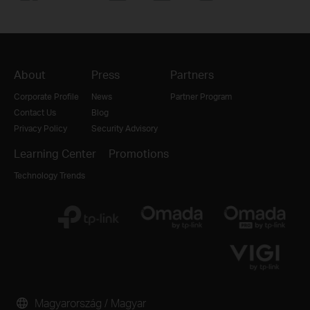
About
Press
Partners
Corporate Profile
News
Partner Program
Contact Us
Blog
Privacy Policy
Security Advisory
Learning Center
Promotions
Technology Trends
Magyarország / Magyar