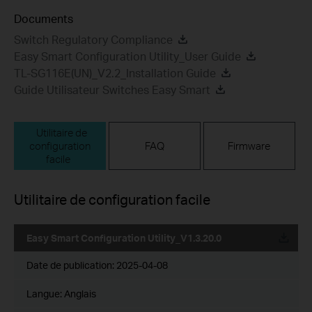
Documents
Switch Regulatory Compliance
Easy Smart Configuration Utility_User Guide
TL-SG116E(UN)_V2.2_Installation Guide
Guide Utilisateur Switches Easy Smart
Utilitaire de
configuration
FAQ
Firmware
facile
Utilitaire de configuration facile
Easy Smart Configuration Utility_V1.3.20.0
Date de publication:
2025-04-08
Langue:
Anglais