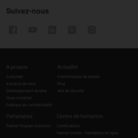
Suivez-nous
A propos
Actualité
Corporate
Communiqués de presse
A propos de nous
Blog
Développement durable
Avis de sécurité
Nous contacter
Politique de confidentialité
Partenaires
Centre de formation
Partner Program SolutionX
Certifications
Partner Center - Formations en ligne