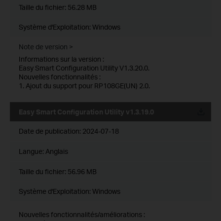
Taille du fichier:
56.28 MB
Système d'Exploitation: Windows
Note de version >
Informations sur la version :
Easy Smart Configuration Utility V1.3.20.0.
Nouvelles fonctionnalités :
1. Ajout du support pour RP108GE(UN) 2.0.
Easy Smart Configuration Utility v1.3.19.0
Date de publication:
2024-07-18
Langue:
Anglais
Taille du fichier:
56.96 MB
Système d'Exploitation: Windows
Nouvelles fonctionnalités/améliorations :