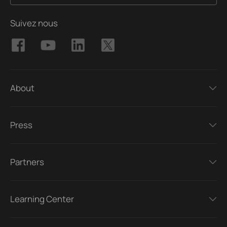
Suivez nous
About
Press
Partners
Learning Center