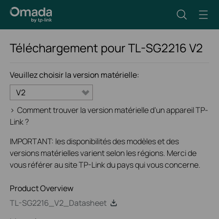
Téléchargement pour
TL-SG2216
V2
Veuillez choisir la version matérielle:
V2
>
Comment trouver la version matérielle d'un appareil TP-
Link ?
IMPORTANT: les disponibilités des modèles et des
versions matérielles varient selon les régions. Merci de
vous référer au site TP-Link du pays qui vous concerne.
Product Overview
TL-SG2216_V2_Datasheet