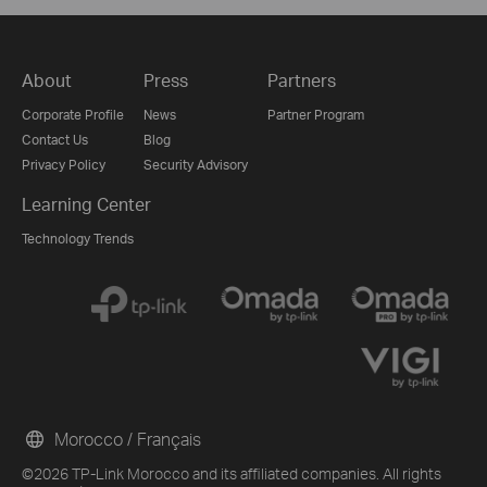
About
Press
Partners
Corporate Profile
News
Partner Program
Contact Us
Blog
Privacy Policy
Security Advisory
Learning Center
Technology Trends
Morocco / Français
©2026 TP-Link Morocco and its affiliated companies. All rights