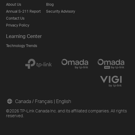
About Us
Blog
Annual S-211 Report
Security Advisory
Contact Us
Privacy Policy
Learning Center
Technology Trends
Canada / Français
|
English
©2026 TP-Link Canada Inc. and its affiliated companies. All rights
reserved.