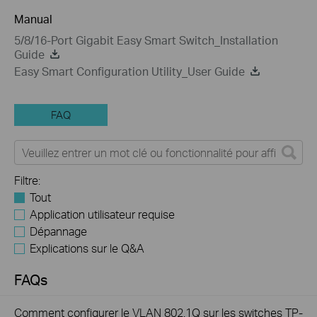
Manual
5/8/16-Port Gigabit Easy Smart Switch_Installation
Guide
Easy Smart Configuration Utility_User Guide
FAQ
Filtre:
Tout
Application utilisateur requise
Dépannage
Explications sur le Q&A
FAQs
Comment configurer le VLAN 802.1Q sur les switches TP-