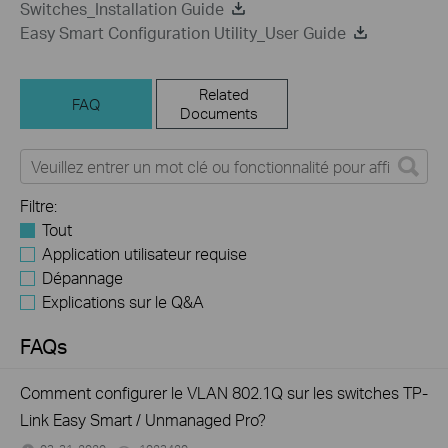
Switches_Installation Guide
Easy Smart Configuration Utility_User Guide
Related
FAQ
Documents
Filtre:
Tout
Application utilisateur requise
Dépannage
Explications sur le Q&A
FAQs
Comment configurer le VLAN 802.1Q sur les switches TP-
Link Easy Smart / Unmanaged Pro?