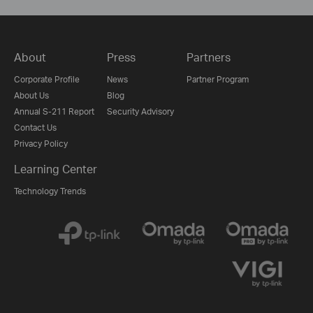
About
Press
Partners
Corporate Profile
News
Partner Program
About Us
Blog
Annual S-211 Report
Security Advisory
Contact Us
Privacy Policy
Learning Center
Technology Trends