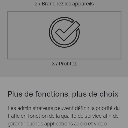
2 / Branchez les appareils
3 / Profitez
Plus de fonctions, plus de choix
Les administrateurs peuvent définir la priorité du
trafic en fonction de la qualité de service afin de
garantir que les applications audio et vidéo