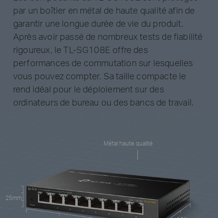
par un boîtier en métal de haute qualité afin de
garantir une longue durée de vie du produit.
Après avoir passé de nombreux tests de fiabilité
rigoureux, le TL-SG108E offre des
performances de commutation sur lesquelles
vous pouvez compter. Sa taille compacte le
rend idéal pour le déploiement sur des
ordinateurs de bureau ou des bancs de travail.
Métal haute qualité
25mm