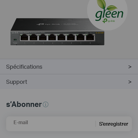
Spécifications
Support
s’Abonner
E-mail
S'enregistrer