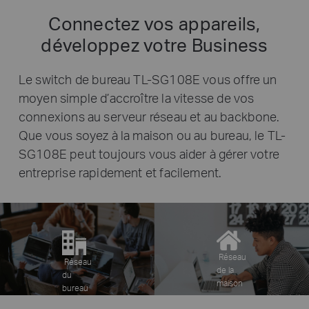
Connectez vos appareils,
développez votre Business
Le switch de bureau TL-SG108E vous offre un
moyen simple d’accroître la vitesse de vos
connexions au serveur réseau et au backbone.
Que vous soyez à la maison ou au bureau, le TL-
SG108E peut toujours vous aider à gérer votre
entreprise rapidement et facilement.
Réseau
Réseau
de la
du
maison
bureau