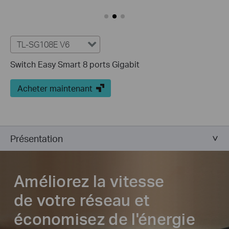
TL-SG108E V6
Switch Easy Smart 8 ports Gigabit
Acheter maintenant
Présentation
Améliorez la vitesse
de votre réseau et
économisez de l'énergie