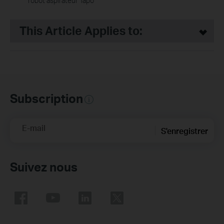
robot aspirateur Tapo
This Article Applies to:
Subscription
E-mail
S'enregistrer
Suivez nous