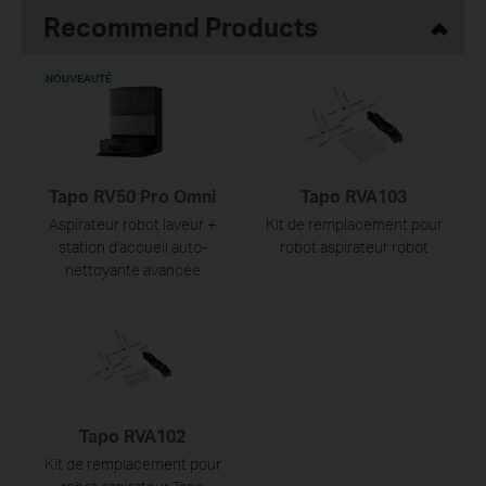
Recommend Products
NOUVEAUTÉ
Tapo RV50 Pro Omni
Tapo RVA103
Aspirateur robot laveur +
Kit de remplacement pour
station d'accueil auto-
robot aspirateur robot
nettoyante avancée
Tapo RVA102
Kit de remplacement pour