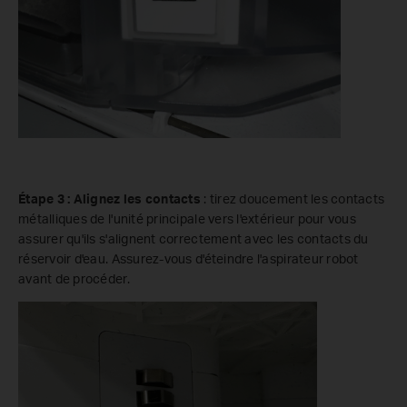
Étape 3 :
Alignez les contacts
: tirez doucement les contacts
métalliques de l'unité principale vers l'extérieur pour vous
assurer qu'ils s'alignent correctement avec les contacts du
réservoir d'eau. Assurez-vous d'éteindre l'aspirateur robot
avant de procéder.