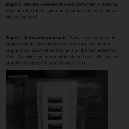
Étape 1 : Vérifiez le réservoir d'eau
: Détachez le réservoir
d'eau de votre robot aspirateur et vérifiez qu'il est rempli au
niveau approprié.
Étape 2 : Nettoyez les contacts
: Essuyez délicatement les
contacts métalliques du réservoir d'eau avec un chiffon
propre et sec avant de réattacher la poubelle et le réservoir
d'eau. (N'oubliez pas : des contacts humides ou sales peuvent
entraîner des problèmes de pompe à eau.)