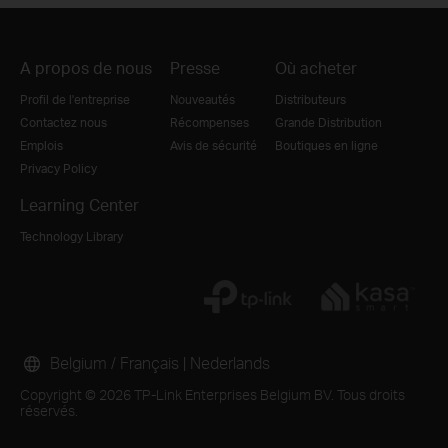
A propos de nous
Presse
Où acheter
Profil de l'entreprise
Nouveautés
Distributeurs
Contactez nous
Récompenses
Grande Distribution
Emplois
Avis de sécurité
Boutiques en ligne
Privacy Policy
Learning Center
Technology Library
Belgium / Français
|
Nederlands
Copyright © 2026 TP-Link Enterprises Belgium BV. Tous droits
réservés.