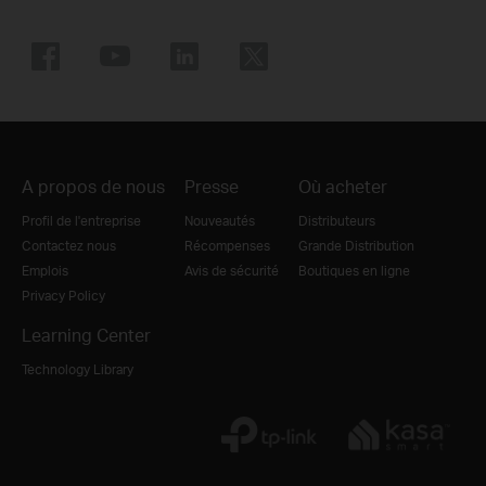
A propos de nous
Presse
Où acheter
Profil de l'entreprise
Nouveautés
Distributeurs
Contactez nous
Récompenses
Grande Distribution
Emplois
Avis de sécurité
Boutiques en ligne
Privacy Policy
Learning Center
Technology Library