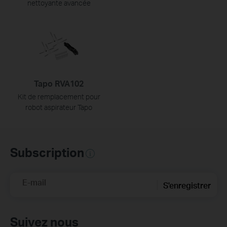
nettoyante avancée
Tapo RVA102
Kit de remplacement pour
robot aspirateur Tapo
Subscription
E-mail
S'enregistrer
Suivez nous