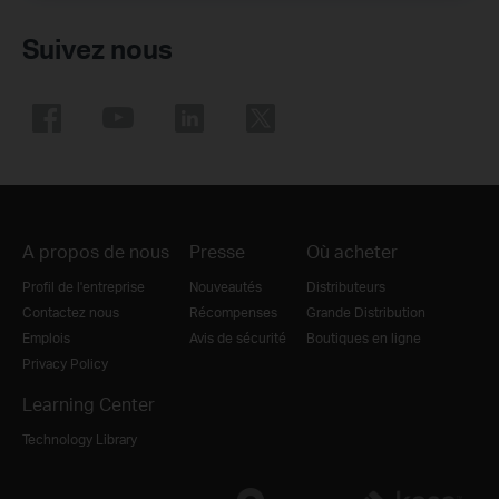
Suivez nous
A propos de nous
Presse
Où acheter
Profil de l'entreprise
Nouveautés
Distributeurs
Contactez nous
Récompenses
Grande Distribution
Emplois
Avis de sécurité
Boutiques en ligne
Privacy Policy
Learning Center
Technology Library