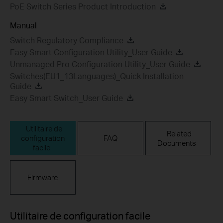
PoE Switch Series Product Introduction
Manual
Switch Regulatory Compliance
Easy Smart Configuration Utility_User Guide
Unmanaged Pro Configuration Utility_User Guide
Switches(EU1_13Languages)_Quick Installation
Guide
Easy Smart Switch_User Guide
Utilitaire de
Related
configuration
FAQ
Documents
facile
Firmware
Utilitaire de configuration facile