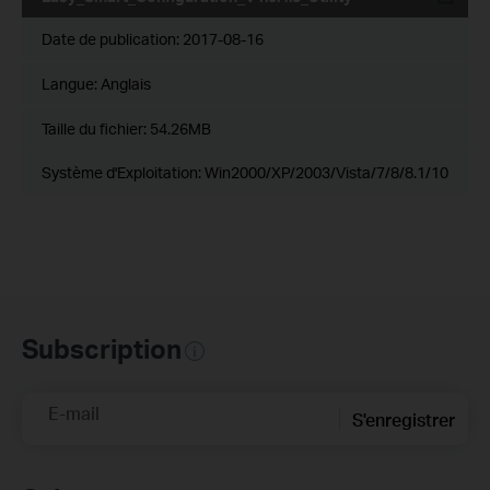
Date de publication:
2017-08-16
Langue:
Anglais
Taille du fichier:
54.26MB
Système d'Exploitation: Win2000/XP/2003/Vista/7/8/8.1/10
Subscription
E-mail
S'enregistrer