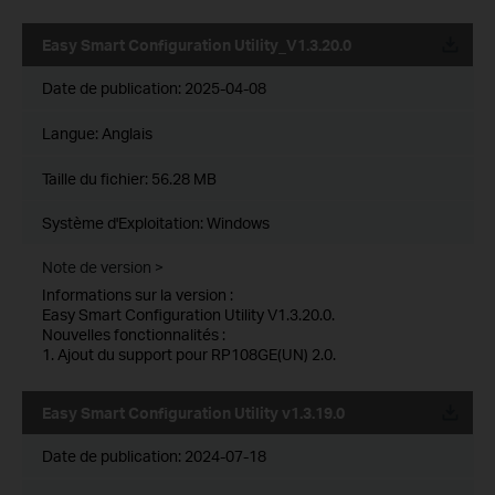
Easy Smart Configuration Utility_V1.3.20.0
Date de publication:
2025-04-08
Langue:
Anglais
Taille du fichier:
56.28 MB
Système d'Exploitation: Windows
Note de version >
Informations sur la version :
Easy Smart Configuration Utility V1.3.20.0.
Nouvelles fonctionnalités :
1. Ajout du support pour RP108GE(UN) 2.0.
Easy Smart Configuration Utility v1.3.19.0
Date de publication:
2024-07-18