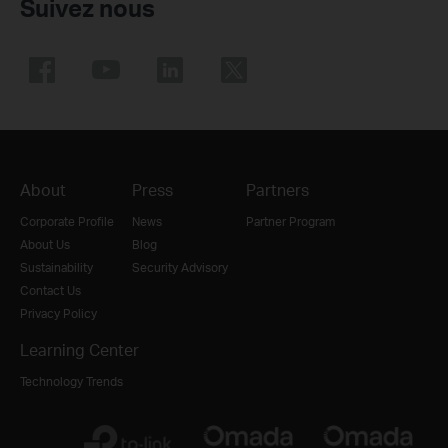
Suivez nous
About
Press
Partners
Corporate Profile
News
Partner Program
About Us
Blog
Sustainability
Security Advisory
Contact Us
Privacy Policy
Learning Center
Technology Trends