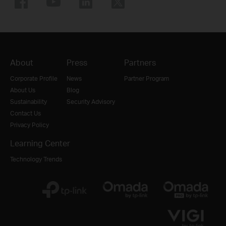
About
Press
Partners
Corporate Profile
News
Partner Program
About Us
Blog
Sustainability
Security Advisory
Contact Us
Privacy Policy
Learning Center
Technology Trends