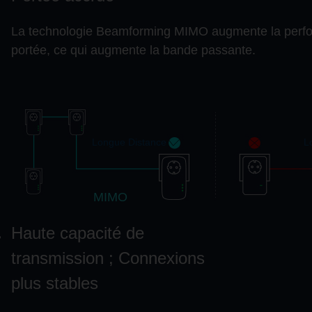
La technologie Beamforming MIMO augmente la perfo
portée, ce qui augmente la bande passante.
Longue Distance
L
MIMO
Haute capacité de
transmission ; Connexions
plus stables