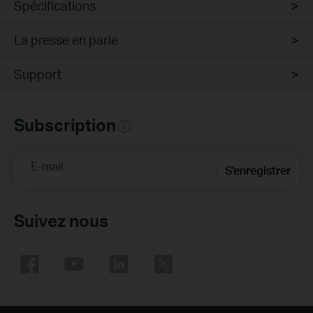
Spécifications
La presse en parle
Support
Subscription
E-mail
S'enregistrer
Suivez nous