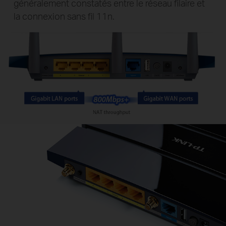
généralement constatés entre le réseau filaire et
la connexion sans fil 11n.