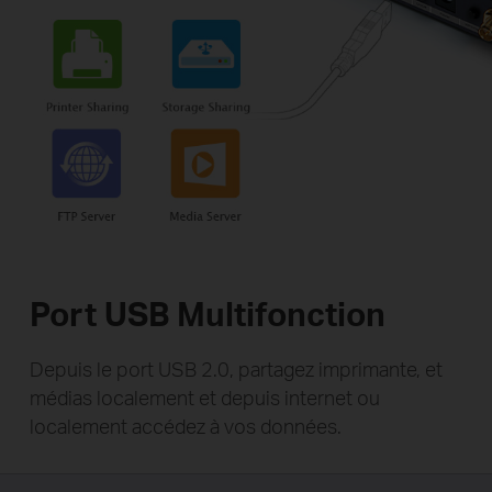
Port USB Multifonction
Depuis le port USB 2.0, partagez imprimante, et
médias localement et depuis internet ou
localement accédez à vos données.