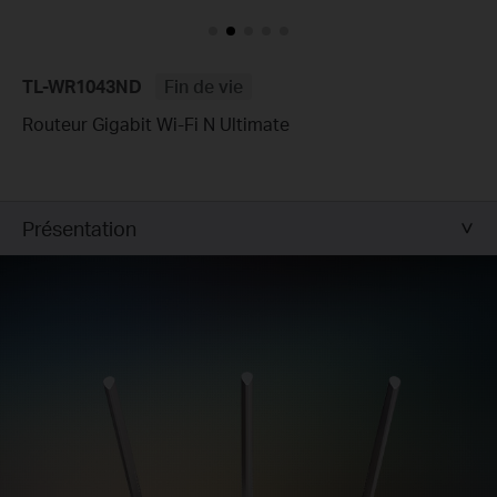
TL-WR1043ND
Fin de vie
Routeur Gigabit Wi-Fi N Ultimate
Présentation