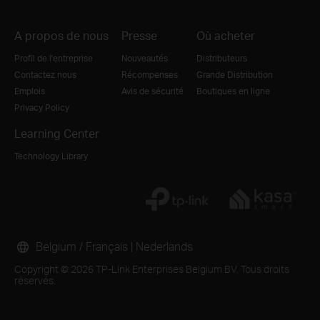
A propos de nous
Presse
Où acheter
Profil de l'entreprise
Nouveautés
Distributeurs
Contactez nous
Récompenses
Grande Distribution
Emplois
Avis de sécurité
Boutiques en ligne
Privacy Policy
Learning Center
Technology Library
Belgium / Français
|
Nederlands
Copyright © 2026 TP-Link Enterprises Belgium BV. Tous droits
réservés.