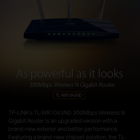
TP-LINK’s TL-WR1043ND 300Mbps Wireless N
Gigabit Router is an upgraded version with a
brand-new exterior and better performance.
Featuring a brand-new chipset solution, the TL-