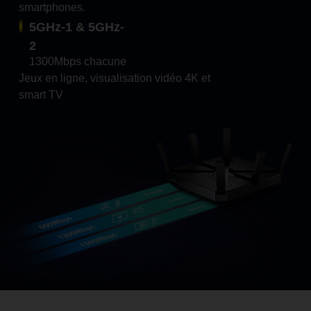
smartphones.
5GHz-1 & 5GHz-
2
1300Mbps chacune
Jeux en ligne, visualisation vidéo 4K et
smart TV