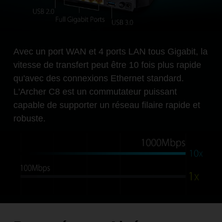
Avec un port WAN et 4 ports LAN tous Gigabit, la
vitesse de transfert peut être 10 fois plus rapide
qu'avec des connexions Ethernet standard.
L'Archer C8 est un commutateur puissant
capable de supporter un réseau filaire rapide et
robuste.