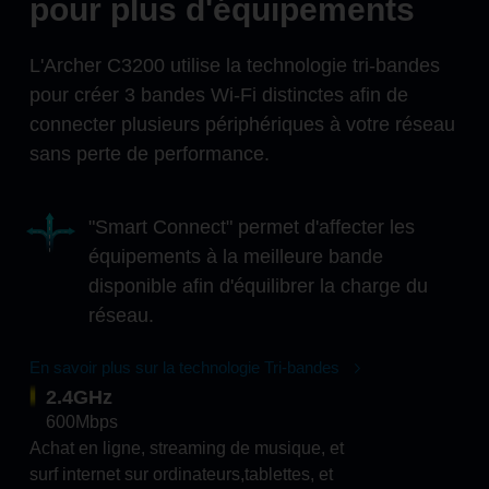
pour plus d'équipements
L'Archer C3200 utilise la technologie tri-bandes
pour créer 3 bandes Wi-Fi distinctes afin de
connecter plusieurs périphériques à votre réseau
sans perte de performance.
"Smart Connect" permet d'affecter les
équipements à la meilleure bande
disponible afin d'équilibrer la charge du
réseau.
En savoir plus sur la technologie Tri-bandes
2.4GHz
600Mbps
Achat en ligne, streaming de musique, et
surf internet sur ordinateurs,tablettes, et