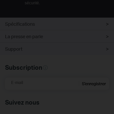
sécurité.
Spécifications
La presse en parle
Support
Subscription
E-mail
S'enregistrer
Suivez nous