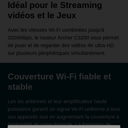
Idéal pour le Streaming
vidéos et le Jeux
Avec les vitesses Wi-Fi combinées jusqu'à
3200Mbps, le routeur Archer C3200 vous permet
de jouer et de regarder des vidéos 4K ultra HD
sur plusieurs périphériques simultanément.
Couverture Wi-Fi fiable et
stable
Les six antennes et leur amplificateur haute
puissance garanti un signal Wi-Fi uniforme à tous
vos appareils tout en augmentant la couverture à
l'intégralité de votre domicile. La formation de