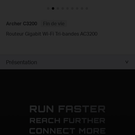
Archer C3200
Fin de vie
Routeur Gigabit Wi-Fi Tri-bandes AC3200
Présentation