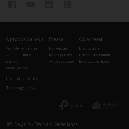
A propos de nous
Presse
Où acheter
Profil de l'entreprise
Nouveautés
Distributeurs
Contactez nous
Récompenses
Grande Distribution
Emplois
Avis de sécurité
Boutiques en ligne
Privacy Policy
Learning Center
Technology Library
Belgium / Français
|
Nederlands