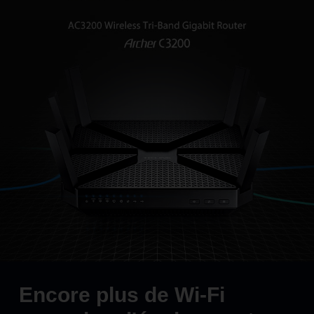
Encore plus de Wi-Fi