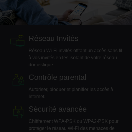
Réseau Invités
Réseau Wi-Fi invités offrant un accès sans fil
à vos invités en les isolant de votre réseau
domestique.
Contrôle parental
Autoriser, bloquer et planifier les accès à
Internet.
Sécurité avancée
Chiffrement WPA-PSK ou WPA2-PSK pour
protéger le réseau Wi-Fi des menaces de