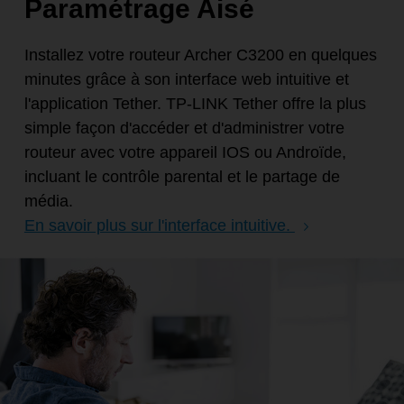
Paramétrage Aisé
Installez votre routeur Archer C3200 en quelques
minutes grâce à son interface web intuitive et
l'application Tether. TP-LINK Tether offre la plus
simple façon d'accéder et d'administrer votre
routeur avec votre appareil IOS ou Androïde,
incluant le contrôle parental et le partage de
média.
En savoir plus sur l'interface intuitive.