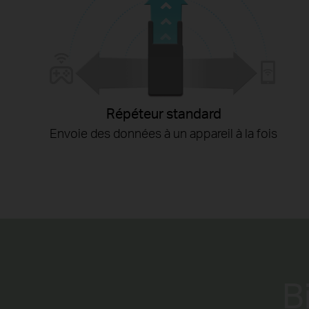
Répéteur standard
Envoie des données à un appareil à la fois
B