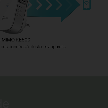
-MIMO RE500
des données à plusieurs appareils
de