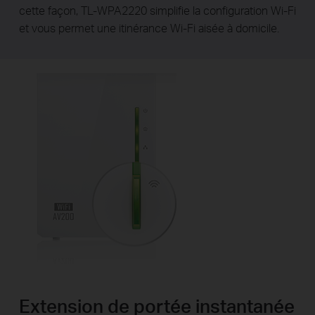
cette façon, TL-WPA2220 simplifie la configuration Wi-Fi
et vous permet une itinérance Wi-Fi aisée à domicile.
Extension de portée instantanée