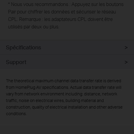
* Nous vous recommandons : Appuyez sur les boutons
Pair pour chiffrer les données et sécuriser le réseau
CPL. Remarque : les adaptateurs CPL doivent être
utilisés par deux ou plus.
Spécifications
Support
The theoretical maximum channel data transfer rate is derived
from HomePlug AV specifications. Actual data transfer rate will
vary from network environment including: distance, network
traffic, noise on electrical wires, building material and
construction, quality of electrical installation and other adverse
conditions.