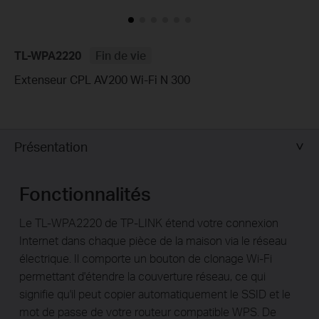
TL-WPA2220
Fin de vie
Extenseur CPL AV200 Wi-Fi N 300
Présentation
Fonctionnalités
Le TL-WPA2220 de TP-LINK étend votre connexion
Internet dans chaque pièce de la maison via le réseau
électrique. Il comporte un bouton de clonage Wi-Fi
permettant d'étendre la couverture réseau, ce qui
signifie qu'il peut copier automatiquement le SSID et le
mot de passe de votre routeur compatible WPS. De