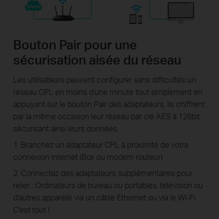
Bouton Pair pour une
sécurisation aisée du réseau
Les utilisateurs peuvent configurer sans difficultés un
réseau CPL en moins d'une minute tout simplement en
appuyant sur le bouton Pair des adaptateurs, ils chiffrent
par la même occasion leur réseau par clé AES à 128bit
sécurisant ainsi leurs données.
1. Branchez un adaptateur CPL à proximité de votre
connexion internet (Box ou modem routeur)
2. Connectez des adaptateurs supplémentaires pour
relier : Ordinateurs de bureau ou portables, télévision ou
d'autres appareils via un câble Ethernet ou via le Wi-Fi.
C'est tout !