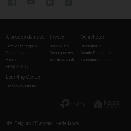
A propos de nous
Presse
Où acheter
Profil de l'entreprise
Nouveautés
Distributeurs
Contactez nous
Récompenses
Grande Distribution
Emplois
Avis de sécurité
Boutiques en ligne
Privacy Policy
Learning Center
Technology Library
Belgium / Français
|
Nederlands