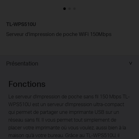
TL-WPS510U
Serveur d'impression de poche WiFi 150Mbps
Présentation
Fonctions
Le serveur d'impression de poche sans fil 150 Mbps TL-
WPS510U est un serveur d'impression ultra-compact
qui permet de partager une imprimante USB sur un
réseau sans fil. Il vous permet tout simplement de
placer votre imprimante où vous voulez, aussi bien à la
maison qu'à votre bureau. Grâce au TL-WPS510U, il