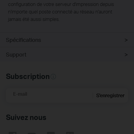
configuration de votre serveur d'impression depuis
n'importe quel poste connecté au réseau n'auront
jamais été aussi simples.
Spécifications
Support
Subscription
E-mail
S'enregistrer
Suivez nous