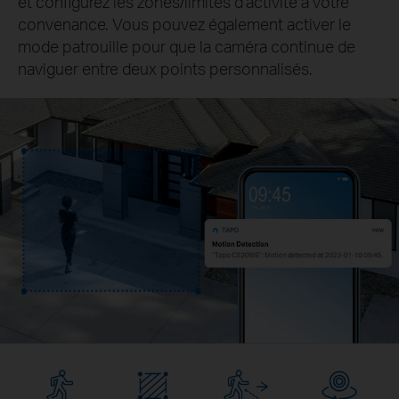
et configurez les zones/limites d'activité à votre
convenance. Vous pouvez également activer le
mode patrouille pour que la caméra continue de
naviguer entre deux points personnalisés.