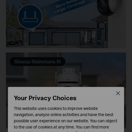
Réseau filaire/sans fil
Close
Your Privacy Choices
This website uses cookies to improve website
navigation, analyze online activities and have the best
possible user experience on our website. You can object
to the use of cookies at any time. You can find more