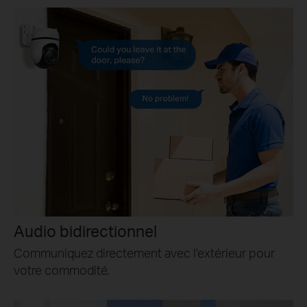
Audio bidirectionnel
Communiquez directement avec l'extérieur pour
votre commodité.