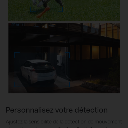
Personnalisez votre détection
Ajustez la sensibilité de la détection de mouvement