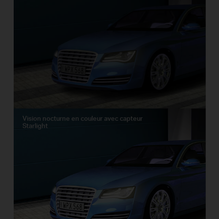
Vision nocturne en couleur avec capteur
Starlight