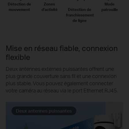
Détection de
Zones
Mode
mouvement
d'activité
Détection de
patrouille
franchissement
de ligne
Mise en réseau fiable, connexion
flexible
Deux antennes externes puissantes offrent une
plus grande couverture sans fil et une connexion
plus stable. Vous pouvez également connecter
votre caméra au réseau via le port Ethernet RJ45.
Deux antennes puissantes