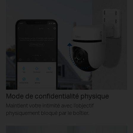
Mode de confidentialité physique
Maintient votre intimité avec l'objectif
physiquement bloqué par le boîtier.