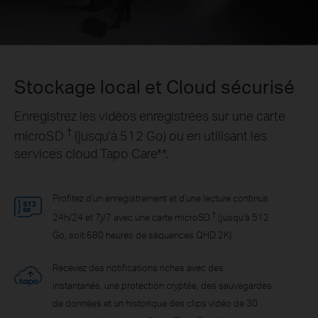
Stockage local et Cloud sécurisé
Enregistrez les vidéos enregistrées sur une carte
†
microSD
(jusqu'à 512 Go) ou en utilisant les
services cloud Tapo Care**.
Profitez d'un enregistrement et d'une lecture continus
†
24h/24 et 7j/7 avec une carte microSD
(jusqu'à 512
Go, soit 680 heures de séquences QHD 2K).
Recevez des notifications riches avec des
instantanés, une protection cryptée, des sauvegardes
de données et un historique des clips vidéo de 30