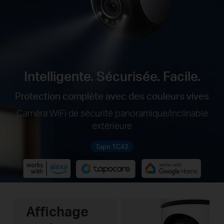
Intelligente. Sécurisée. Facile.
Protection complète avec des couleurs vives
Caméra WiFi de sécurité panoramique/inclinable
extérieure
Tapo TC42
Affichage