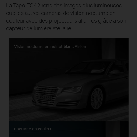
La Tapo TC42 rend des images plus lumineuses
que les autres caméras de vision nocturne en
couleur avec des projecteurs allumés grâce à son
capteur de lumière stellaire.
Vision nocturne en noir et blanc Vision
nocturne en couleur