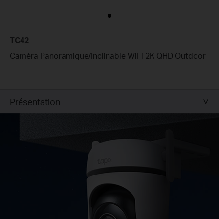
TC42
Caméra Panoramique/Inclinable WiFi 2K QHD Outdoor
Présentation