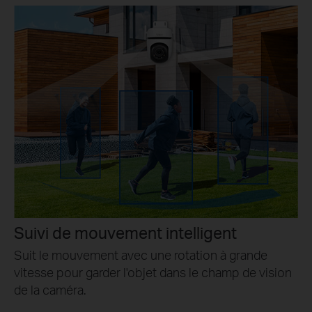
Suivi de mouvement intelligent
Suit le mouvement avec une rotation à grande
vitesse pour garder l'objet dans le champ de vision
de la caméra.