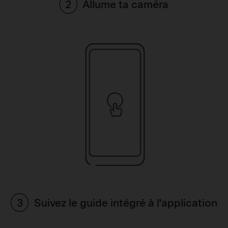
Allume ta caméra
Suivez le guide intégré à l'application