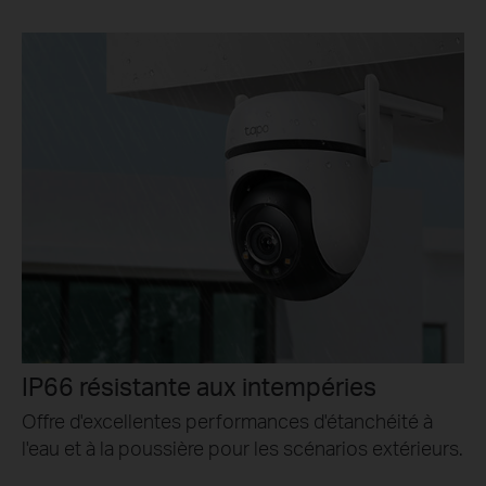
IP66 résistante aux intempéries
Offre d'excellentes performances d'étanchéité à
l'eau et à la poussière pour les scénarios extérieurs.