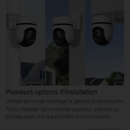
Plusieurs options d'installation
Utilisez les vis de montage, le gabarit et les boucles
‡
pour installer sur n'importe quel mur, plafond ou
poteau pour une vue parfaite, où vous voulez.