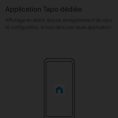
Application Tapo dédiée
Affichage en direct, lecture, enregistrement de clips
et configuration, le tout dans une seule application.