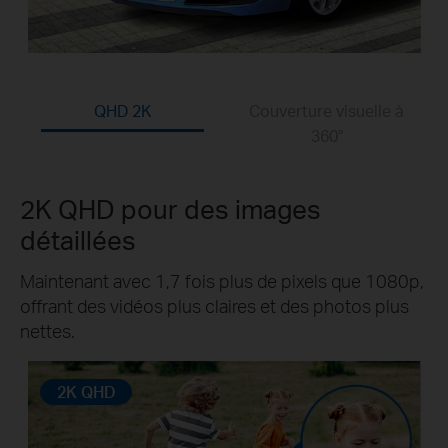
QHD 2K
Couverture visuelle à
360°
2K QHD pour des images
détaillées
Maintenant avec 1,7 fois plus de pixels que 1080p,
offrant des vidéos plus claires et des photos plus
nettes.
2K QHD