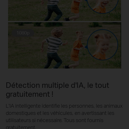
1080p
Détection multiple d'IA, le tout
gratuitement !
L'IA intelligente identifie les personnes, les animaux
domestiques et les véhicules, en avertissant les
utilisateurs si nécessaire. Tous sont fournis
gratuitement.