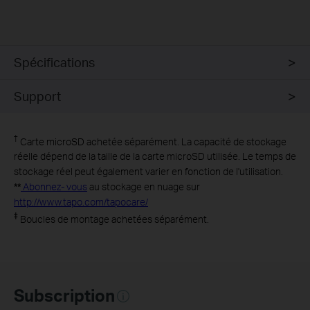
Spécifications
Support
†
Carte microSD achetée séparément. La capacité de stockage
réelle dépend de la taille de la carte microSD utilisée. Le temps de
stockage réel peut également varier en fonction de l'utilisation.
**
Abonnez- vous
au stockage en nuage sur
http://www.tapo.com/tapocare/
‡
Boucles de montage achetées séparément.
Subscription