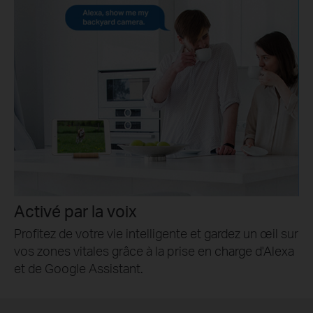
Activé par la voix
Profitez de votre vie intelligente et gardez un œil sur
vos zones vitales grâce à la prise en charge d'Alexa
et de Google Assistant.