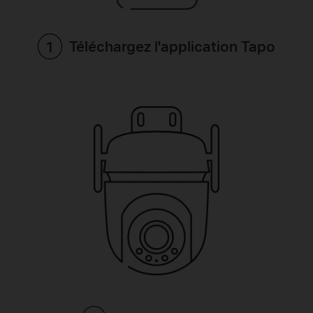
Téléchargez l'application Tapo