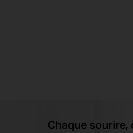
Chaque sourire,