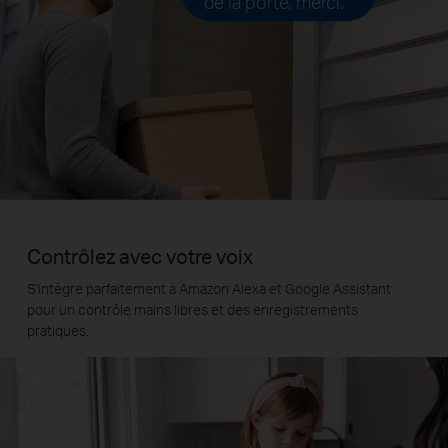
de la porte, merci.
Contrôlez avec votre voix
S'intègre parfaitement à Amazon Alexa et Google Assistant
pour un contrôle mains libres et des enregistrements
pratiques.