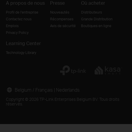
A propos de nous
Presse
Où acheter
Profil de l'entreprise
Nouveautés
Distributeurs
Contactez nous
Récompenses
Grande Distribution
Emplois
Avis de sécurité
Boutiques en ligne
Privacy Policy
Learning Center
Technology Library
Belgium / Français
|
Nederlands
Copyright © 2026 TP-Link Enterprises Belgium BV. Tous droits
réservés.