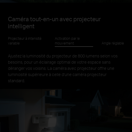
Caméra tout-en-un avec projecteur
intelligent
Projecteur à intensité
Activation par le
variable
mouvement
Angle réglable
Ajustez la luminosité du projecteur de 800 lumens selon vos
besoins, pour un éclairage optimal de votre espace sans
déranger vos voisins. La caméra avec projecteur offre une
luminosité supérieure à celle d'une caméra projecteur
standard.