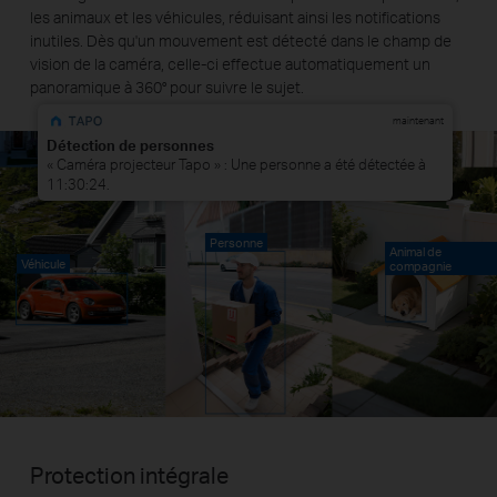
les animaux et les véhicules, réduisant ainsi les notifications
inutiles. Dès qu'un mouvement est détecté dans le champ de
vision de la caméra, celle-ci effectue automatiquement un
panoramique à 360° pour suivre le sujet.
maintenant
Détection de personnes
« Caméra projecteur Tapo » : Une personne a été détectée à
11:30:24.
Personne
Animal de
Véhicule
compagnie
Protection intégrale