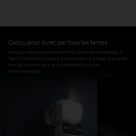
Conçu pour durer, par tous les temps
Avec son indice de protection IP65 contre les intempéries, le
Tapo C710 résiste à la pluie, à la poussière, à la neige et au soleil
intense, assurant ainsi sa durabilité dans tous les
environnements.