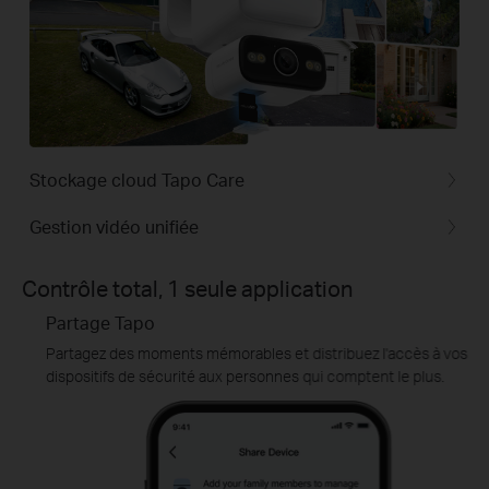
Stockage cloud Tapo Care
Gestion vidéo unifiée
Contrôle total, 1 seule application
Partage Tapo
Partagez des moments mémorables et distribuez l'accès à vos
dispositifs de sécurité aux personnes qui comptent le plus.