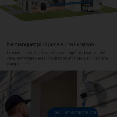
Ne manquez plus jamais une livraison
Le microphone et les haut-parleurs intégrés de haute qualité
vous permettent d'entendre et d'être entendu avec une clarté
exceptionnelle.
Veuillez le mettre près