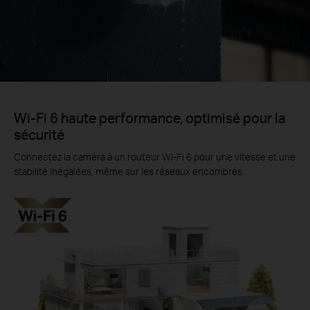
Wi-Fi 6 haute performance, optimisé pour la
sécurité
Connectez la caméra à un routeur Wi-Fi 6 pour une vitesse et une
stabilité inégalées, même sur les réseaux encombrés.