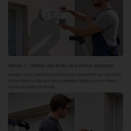
Option 1 : Utiliser une boîte de jonction existante
Installez votre caméra directement et sans effort sur une boîte
de jonction murale que vous possédez déjà pour une mise à
niveau en toute simplicité.