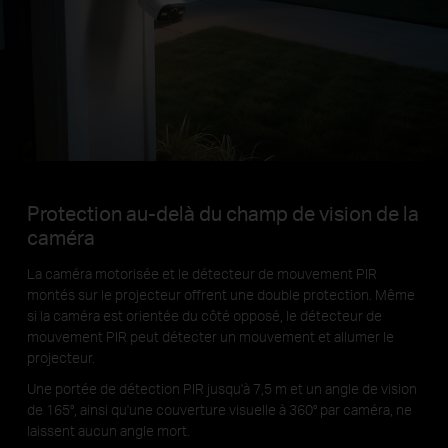
Protection au-delà du champ de vision de la
caméra
La caméra motorisée et le détecteur de mouvement PIR
montés sur le projecteur offrent une double protection. Même
si la caméra est orientée du côté opposé, le détecteur de
mouvement PIR peut détecter un mouvement et allumer le
projecteur.
Une portée de détection PIR jusqu'à 7,5 m et un angle de vision
de 165°, ainsi qu'une couverture visuelle à 360° par caméra, ne
laissent aucun angle mort.