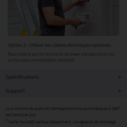
Option 2 : Utiliser les câbles électriques existants
Raccordez-le aux fils neutres et de phase standard situés sur
un mur pour une installation simplifiée.
Spécifications
Support
◇
Le nombre de scans et d'enregistrements automatiques à 360°
est limité par jour.
†
Carte microSD vendue séparément. La capacité de stockage