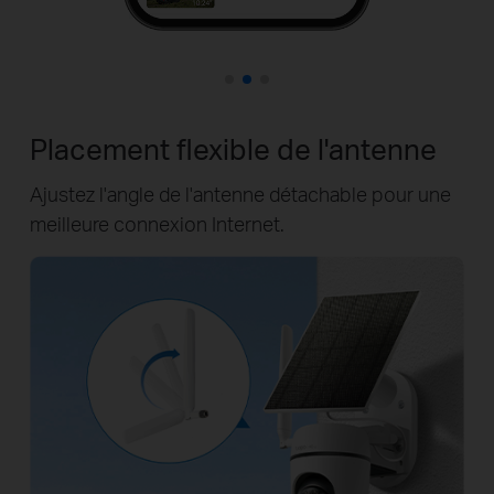
Placement flexible de l'antenne
Ajustez l'angle de l'antenne détachable pour une
meilleure connexion Internet.