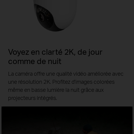
Voyez en clarté 2K, de jour
comme de nuit
La caméra offre une qualité vidéo améliorée avec
une résolution 2K. Profitez d'images colorées
même en basse lumière la nuit grâce aux
projecteurs intégrés.