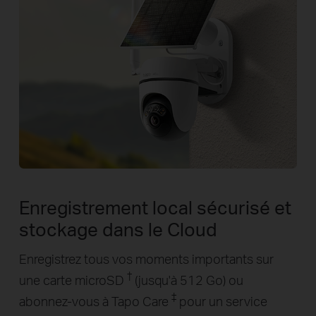
Enregistrement local sécurisé et
stockage dans le Cloud
Enregistrez tous vos moments importants sur
†
une carte microSD
(jusqu'à 512 Go) ou
‡
abonnez-vous à Tapo Care
pour un service