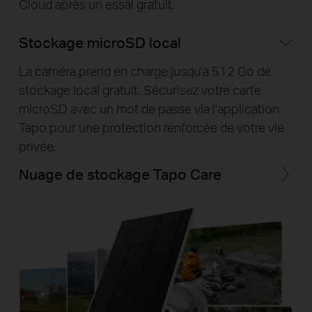
Cloud après un essai gratuit.
Stockage microSD local
La caméra prend en charge jusqu'à 512 Go de
stockage local gratuit. Sécurisez votre carte
microSD avec un mot de passe via l'application
Tapo pour une protection renforcée de votre vie
privée.
Nuage de stockage Tapo Care