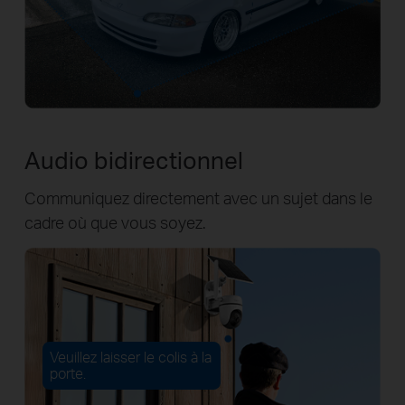
Audio bidirectionnel
Communiquez directement avec un sujet dans le
cadre où que vous soyez.
Veuillez laisser le colis à la
porte.