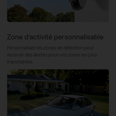
Zone d'activité personnalisable
Personnalisez les zones de détection pour
recevoir des alertes pour vos zones les plus
importantes.