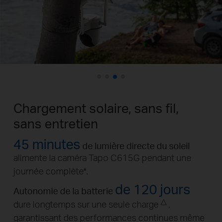
Chargement solaire, sans fil,
sans entretien
45 minutes
de lumière directe du soleil
alimente la caméra Tapo C615G pendant une
journée complète
*
.
de 120 jours
Autonomie de la batterie
△
dure longtemps sur une seule charge
,
garantissant des performances continues même