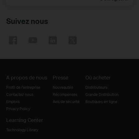
Suivez nous
A propos de nous
Presse
Où acheter
Profil de l'entreprise
Nouveautés
Distributeurs
Contactez nous
Récompenses
Grande Distribution
Emplois
Avis de sécurité
Boutiques en ligne
Privacy Policy
Learning Center
Technology Library