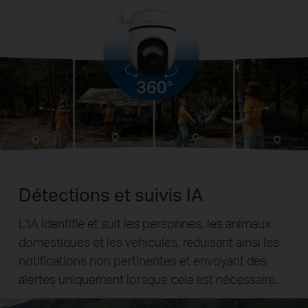
Détections et suivis IA
L'IA identifie et suit les personnes, les animaux
domestiques et les véhicules, réduisant ainsi les
notifications non pertinentes et envoyant des
alertes uniquement lorsque cela est nécessaire.