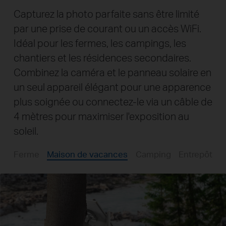
Capturez la photo parfaite sans être limité
par une prise de courant ou un accès WiFi.
Idéal pour les fermes, les campings, les
chantiers et les résidences secondaires.
Combinez la caméra et le panneau solaire en
un seul appareil élégant pour une apparence
plus soignée ou connectez-le via un câble de
4 mètres pour maximiser l'exposition au
soleil.
Ferme
Maison de vacances
Camping
Entrepôt