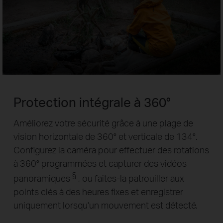
Protection intégrale à 360°
Améliorez votre sécurité grâce à une plage de
vision horizontale de 360° et verticale de 134°.
Configurez la caméra pour effectuer des rotations
à 360° programmées et capturer des vidéos
§
panoramiques
, ou faites-la patrouiller aux
points clés à des heures fixes et enregistrer
uniquement lorsqu'un mouvement est détecté.