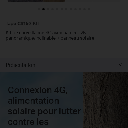
Tapo C615G KIT
Kit de surveillance 4G avec caméra 2K
panoramique/inclinable + panneau solaire
Présentation
Connexion 4G,
alimentation
solaire pour lutter
contre les