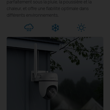
parfaitement sous la pluie, la poussière et la
chaleur, et offre une fiabilité optimale dans
différents environnements.