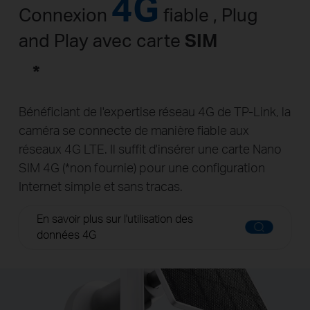
4G
Connexion
fiable , Plug
and Play avec carte
SIM
*
Bénéficiant de l'expertise réseau 4G de TP-Link, la
caméra se connecte de manière fiable aux
réseaux 4G LTE. Il suffit d'insérer une carte Nano
SIM 4G (
*
non fournie) pour une configuration
Internet simple et sans tracas.
En savoir plus sur l'utilisation des
données 4G