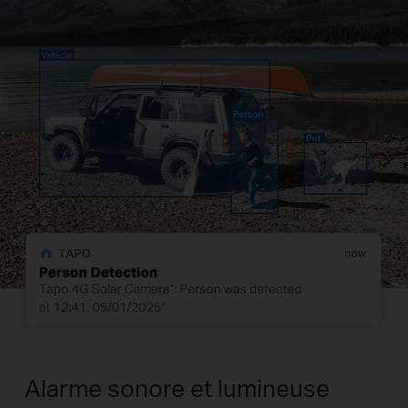
Alarme sonore et lumineuse