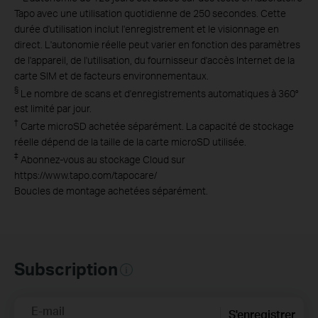
Tapo avec une utilisation quotidienne de 250 secondes. Cette
durée d'utilisation inclut l'enregistrement et le visionnage en
direct. L'autonomie réelle peut varier en fonction des paramètres
de l'appareil, de l'utilisation, du fournisseur d'accès Internet de la
carte SIM et de facteurs environnementaux.
§
Le nombre de scans et d'enregistrements automatiques à 360°
est limité par jour.
†
Carte microSD achetée séparément. La capacité de stockage
réelle dépend de la taille de la carte microSD utilisée.
‡
Abonnez-vous au stockage Cloud sur
https://www.tapo.com/tapocare/
Boucles de montage achetées séparément.
Subscription
E-mail
S'enregistrer