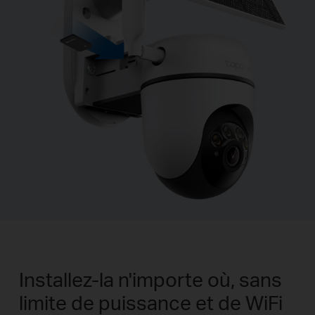
Installez-la n'importe où, sans
limite de puissance et de WiFi