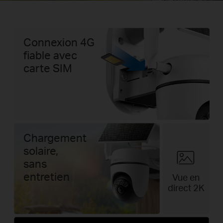
Connexion 4G
fiable avec
carte SIM
Chargement
solaire,
sans
entretien
Vue en
direct 2K