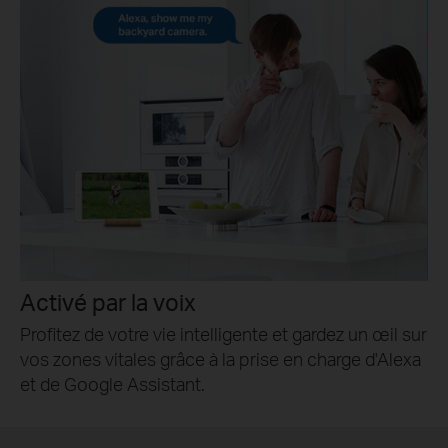
Activé par la voix
Profitez de votre vie intelligente et gardez un œil sur
vos zones vitales grâce à la prise en charge d'Alexa
et de Google Assistant.