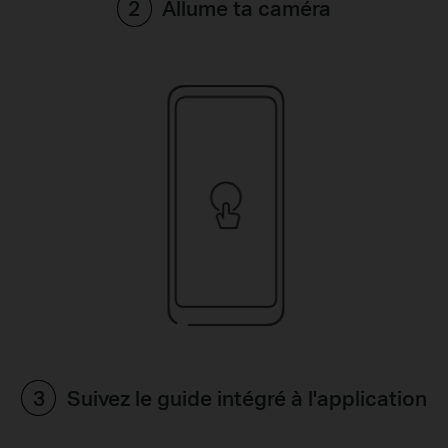
Allume ta caméra
Suivez le guide intégré à l'application