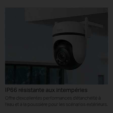
IP66 résistante aux intempéries
Offre d'excellentes performances d'étanchéité à
l'eau et à la poussière pour les scénarios extérieurs.