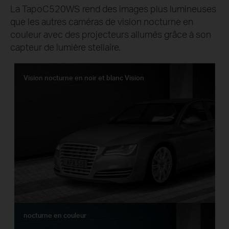
La TapoC520WS rend des images plus lumineuses
que les autres caméras de vision nocturne en
couleur avec des projecteurs allumés grâce à son
capteur de lumière stellaire.
Vision nocturne en noir et blanc Vision
nocturne en couleur