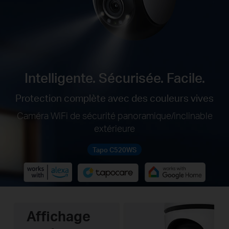
Intelligente. Sécurisée. Facile.
Protection complète avec des couleurs vives
Caméra WiFi de sécurité panoramique/inclinable
extérieure
Tapo C520WS
Affichage