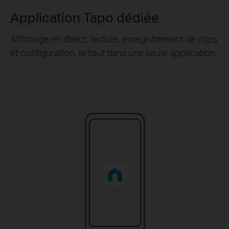
Application Tapo dédiée
Affichage en direct, lecture, enregistrement de clips
et configuration, le tout dans une seule application.