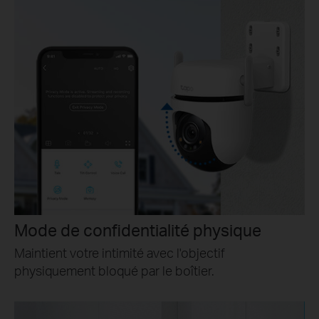
Mode de confidentialité physique
Maintient votre intimité avec l'objectif
physiquement bloqué par le boîtier.