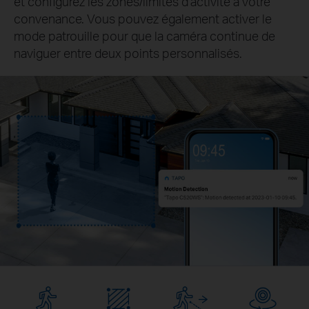
et configurez les zones/limites d'activité à votre
convenance. Vous pouvez également activer le
mode patrouille pour que la caméra continue de
naviguer entre deux points personnalisés.