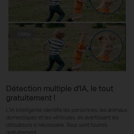
1080p
Détection multiple d'IA, le tout
gratuitement !
L'IA intelligente identifie les personnes, les animaux
domestiques et les véhicules, en avertissant les
utilisateurs si nécessaire. Tous sont fournis
gratuitement.