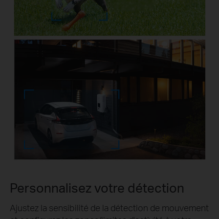
Personnalisez votre détection
Ajustez la sensibilité de la détection de mouvement