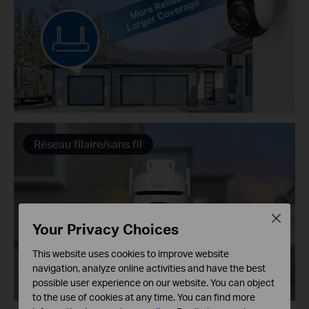
Réseau filaire/sans fil
Close
Your Privacy Choices
This website uses cookies to improve website
navigation, analyze online activities and have the best
possible user experience on our website. You can object
to the use of cookies at any time. You can find more