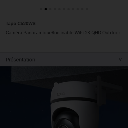
Tapo C520WS
Caméra Panoramique/Inclinable WiFi 2K QHD Outdoor
Présentation