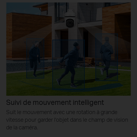
Suivi de mouvement intelligent
Suit le mouvement avec une rotation à grande
vitesse pour garder l'objet dans le champ de vision
de la caméra.