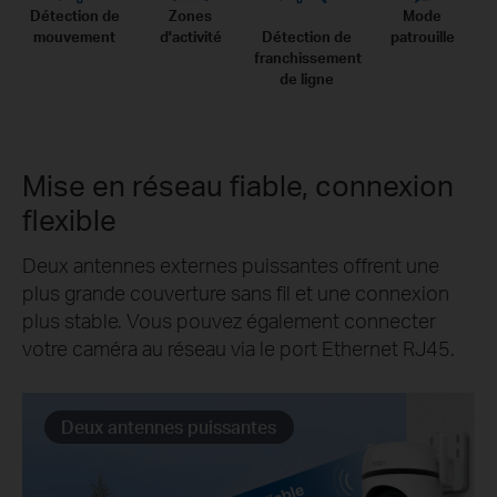
Détection de
Zones
Mode
mouvement
d'activité
Détection de
patrouille
franchissement
de ligne
Mise en réseau fiable, connexion
flexible
Deux antennes externes puissantes offrent une
plus grande couverture sans fil et une connexion
plus stable. Vous pouvez également connecter
votre caméra au réseau via le port Ethernet RJ45.
Deux antennes puissantes