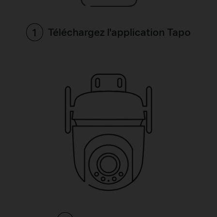
Téléchargez l'application Tapo