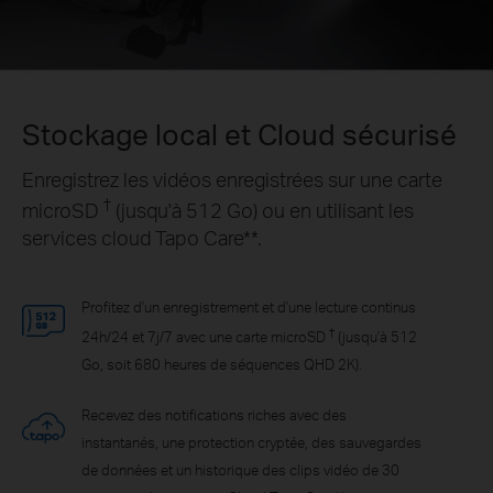
Stockage local et Cloud sécurisé
Enregistrez les vidéos enregistrées sur une carte
†
microSD
(jusqu'à 512 Go) ou en utilisant les
services cloud Tapo Care**.
Profitez d'un enregistrement et d'une lecture continus
†
24h/24 et 7j/7 avec une carte microSD
(jusqu'à 512
Go, soit 680 heures de séquences QHD 2K).
Recevez des notifications riches avec des
instantanés, une protection cryptée, des sauvegardes
de données et un historique des clips vidéo de 30