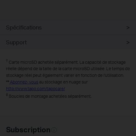
Spécifications
Support
†
Carte microSD achetée séparément. La capacité de stockage
réelle dépend de la taille de la carte microSD utilisée. Le temps de
stockage réel peut également varier en fonction de l'utilisation.
**
Abonnez- vous
au stockage en nuage sur
http://www.tapo.com/tapocare/
‡
Boucles de montage achetées séparément.
Subscription