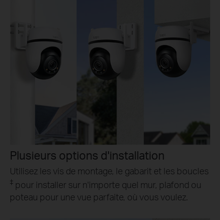
Plusieurs options d'installation
Utilisez les vis de montage, le gabarit et les boucles
‡
pour installer sur n'importe quel mur, plafond ou
poteau pour une vue parfaite, où vous voulez.