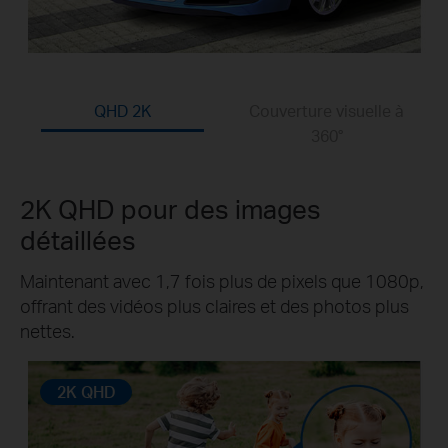
QHD 2K
Couverture visuelle à
360°
2K QHD pour des images
détaillées
Maintenant avec 1,7 fois plus de pixels que 1080p,
offrant des vidéos plus claires et des photos plus
nettes.
2K QHD