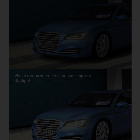
Vision nocturne en couleur avec capteur
Starlight