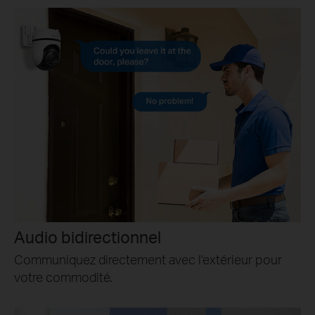
Audio bidirectionnel
Communiquez directement avec l'extérieur pour
votre commodité.