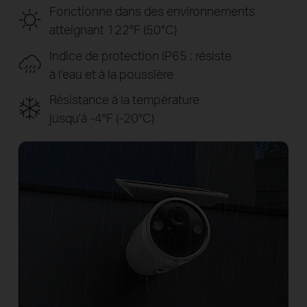
Fonctionne dans des environnements
atteignant 122°F (50°C)
Indice de protection IP65 : résiste
à l'eau et à la poussière
Résistance à la température
jusqu'à -4°F (-20°C)