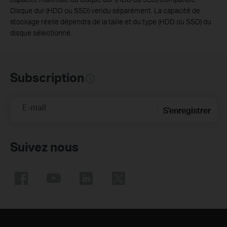
Disque dur (HDD ou SSD) vendu séparément. La capacité de
stockage réelle dépendra de la taille et du type (HDD ou SSD) du
disque sélectionné.
Subscription
E-mail
S'enregistrer
Suivez nous