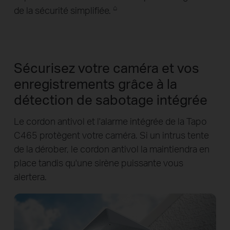
⌂
de la sécurité simplifiée.
Sécurisez votre caméra et vos
enregistrements grâce à la
détection de sabotage intégrée
Le cordon antivol et l'alarme intégrée de la Tapo
C465 protègent votre caméra. Si un intrus tente
de la dérober, le cordon antivol la maintiendra en
place tandis qu'une sirène puissante vous
alertera.