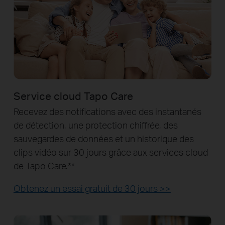
Service cloud Tapo Care
Recevez des notifications avec des instantanés
de détection, une protection chiffrée, des
sauvegardes de données et un historique des
clips vidéo sur 30 jours grâce aux services cloud
de Tapo Care.**
Obtenez un essai gratuit de 30 jours >>