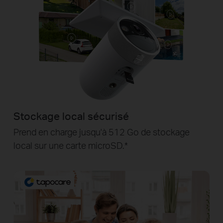
Stockage local sécurisé
Prend en charge jusqu'à 512 Go de stockage
local sur une carte microSD.*