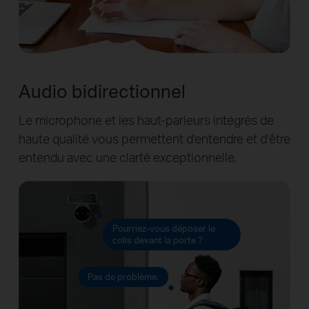
Audio bidirectionnel
Le microphone et les haut-parleurs intégrés de
haute qualité vous permettent d'entendre et d'être
entendu avec une clarté exceptionnelle.
Pourriez-vous déposer le
colis devant la porte ?
Pas de problème.