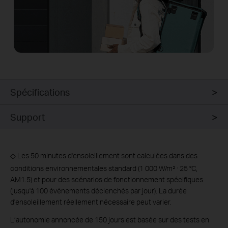
Spécifications
Support
◇ Les 50 minutes d'ensoleillement sont calculées dans des
,
conditions environnementales standard (1 000 W/m²
25 °C,
AM1.5) et pour des scénarios de fonctionnement spécifiques
(jusqu'à 100 événements déclenchés par jour). La durée
d'ensoleillement réellement nécessaire peut varier.
L’autonomie annoncée de 150 jours est basée sur des tests en