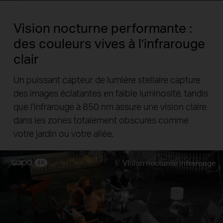
Vision nocturne performante :
des couleurs vives à l’infrarouge
clair
Un puissant capteur de lumière stellaire capture
des images éclatantes en faible luminosité, tandis
que l'infrarouge à 850 nm assure une vision claire
dans les zones totalement obscures comme
votre jardin ou votre allée.
Vision nocturne infrarouge