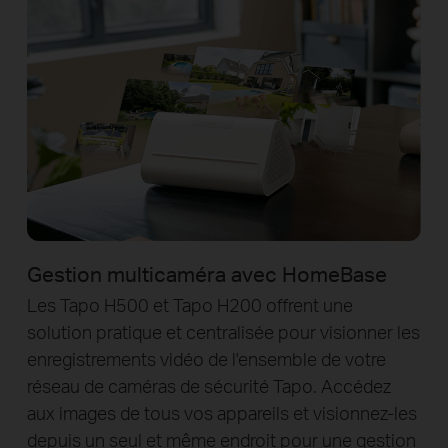
Gestion multicaméra avec HomeBase
Les Tapo H500 et Tapo H200 offrent une
solution pratique et centralisée pour visionner les
enregistrements vidéo de l'ensemble de votre
réseau de caméras de sécurité Tapo. Accédez
aux images de tous vos appareils et visionnez-les
depuis un seul et même endroit pour une gestion