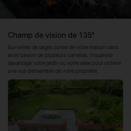
Pause
Pause
Champ de vision de 135°
Surveillez de larges zones de votre maison sans
avoir besoin de plusieurs caméras. Visualisez
davantage votre jardin ou votre allée pour obtenir
une vue d'ensemble de votre propriété.