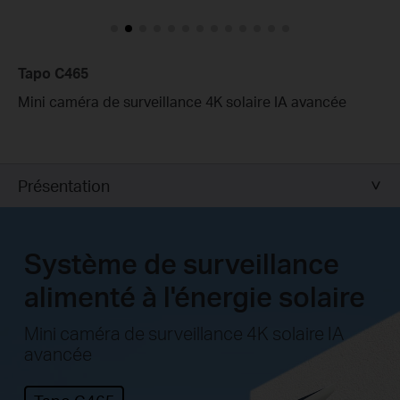
Tapo C465
Mini caméra de surveillance 4K solaire IA avancée
Présentation
Système de surveillance
alimenté à l'énergie solaire
Mini caméra de surveillance 4K solaire IA
avancée