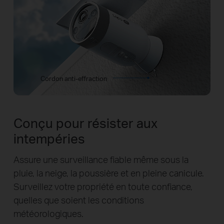
Cordon anti-effraction
Conçu pour résister aux
intempéries
Assure une surveillance fiable même sous la
pluie, la neige, la poussière et en pleine canicule.
Surveillez votre propriété en toute confiance,
quelles que soient les conditions
météorologiques.