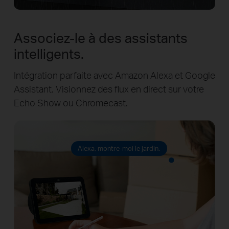
Associez-le à des assistants
intelligents.
Intégration parfaite avec Amazon Alexa et Google
Assistant. Visionnez des flux en direct sur votre
Echo Show ou Chromecast.
Alexa, montre-moi le jardin.