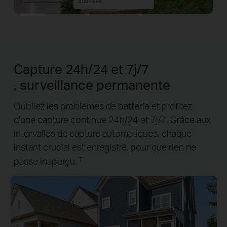
01/01/2025.
Capture 24h/24 et 7j/7
, surveillance permanente
Oubliez les problèmes de batterie et profitez
d'une capture continue 24h/24 et 7j/7. Grâce aux
intervalles de capture automatiques, chaque
instant crucial est enregistré, pour que rien ne
†
passe inaperçu.