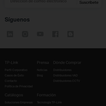
Dirección de correo electrónico
Suscríbete
Síguenos
TP-Link
Prensa
Dónde Comprar
Perfil Corporativo
Noticias
Distribuidores
Casos de Éxito
Blog
Distribuidores VAD
Contacto
Distribuidores CCTV
Política de Privacidad
Catálogos
Formación
Soluciones Empresas
Tecnología TP-Link